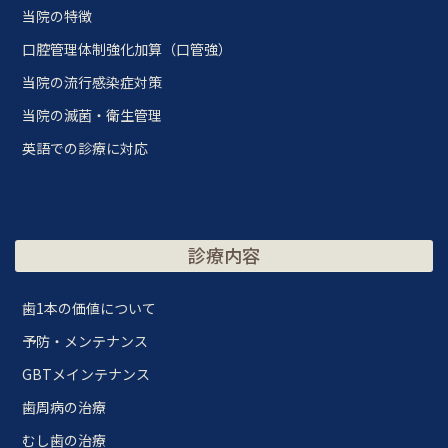
当院の特徴
口腔管理体制強化加算（口管強）
当院の流行感染症対策
当院の滅菌・衛生管理
英語での診療に対応
診療内容
歯1本の価値について
予防・メンテナンス
GBTメインテナンス
歯周病の治療
むし歯の治療