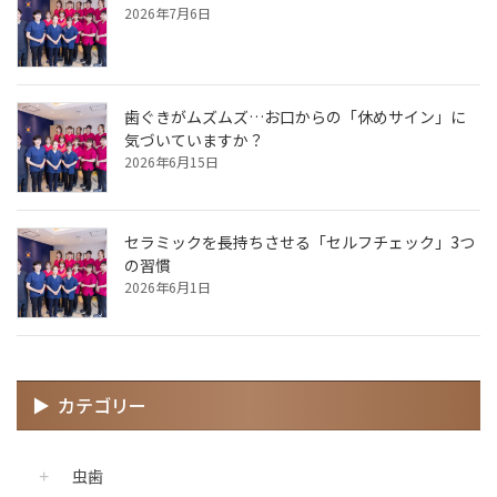
2026年7月6日
歯ぐきがムズムズ…お口からの「休めサイン」に
気づいていますか？
2026年6月15日
セラミックを長持ちさせる「セルフチェック」3つ
の習慣
2026年6月1日
カテゴリー
虫歯