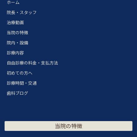
ホーム
院長・スタッフ
治療動画
当院の特徴
院内・設備
診療内容
自由診療の料金・支払方法
初めての方へ
診療時間・交通
歯科ブログ
当院の特徴