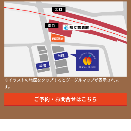
※イラストの地図をタップするとグーグルマップが表示されま
す。
ご予約・お問合せはこちら