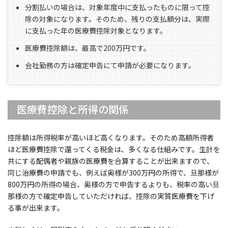
分割払いの場合は、対象年度中に支払ったものに限って控
除の対象になります。そのため、残りの支払額分は、実際
に支払った年の医療費控除対象となります。
医療費控除額は、最高で200万円です。
会社勤務の方は確定申告にて申請が必要になります。
医療費控除と所得の関係
控除額は所得税率が高いほど高くなります。そのため高額所得者
ほど医療費控除で還ってくる税金は、多くなる仕組みです。生計を
共にする配偶者や親族の医療費を合算することが出来ますので、
同じ治療費の申請でも、
例えば奥様が300万円の所得で、旦那様が
800万円の所得の場合、奥様の方で申告するよりも、税率の高い旦
那様の方で確定申告していただければ、控除の実質医療費を下げ
る事が出来ます。