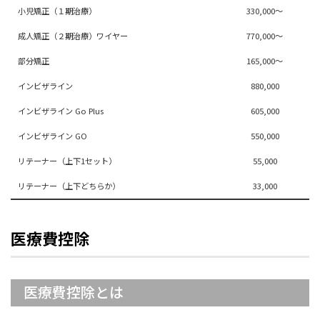
小児矯正（１期治療）
330,000～
成人矯正（２期治療）ワイヤー
770,000～
部分矯正
165,000～
インビザライン
880,000
インビザライン Go Plus
605,000
インビザライン GO
550,000
リテーナー（上下1セット）
55,000
リテーナー（上下どちらか）
33,000
医療費控除
医療費控除とは