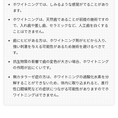
ホワイトニングでは、しみるような感覚がでることがあり
ます。
ホワイトニングは、天然歯であることが前提の施術ですの
で、入れ歯や差し歯、セラミックなど、人工歯を白くする
ことはできません。
歯にヒビがある方は、ホワイトニング剤がヒビから入り、
強い刺激を与える可能性があるため施術を避けるべきで
す。
抗生物質の影響で歯の変色が大きい場合、ホワイトニング
の作用が出にくいです。
無カタラーゼ症の方は、ホワイトニングの過酸化水素を分
解することができないため、体内に取り込まれると、進行
性口腔壊死などの症状につながる可能性がありますのでホ
ワイトニングはできません。