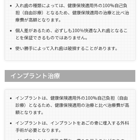
入れ歯の種類によっては、健康保険適用外の100%自己負
担（自由診療）となるため、健康保険適用の治療と比べ治
療費が高額となります。
個人差があるため、必ずしも100％快適な入れ歯となるこ
とを保証できるものではありません。
使い勝手によって入れ歯は破損することがあります。
インプラント治療
インプラントは、健康保険適用外の100%自己負担（自由
診療）となるため、健康保険適用の治療と比べ治療費が高
額となります。
インプラントは、インプラントをあごの骨に埋入する外科
手術が必要となります。