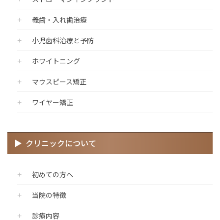
義歯・入れ歯治療
小児歯科治療と予防
ホワイトニング
マウスピース矯正
ワイヤー矯正
クリニックについて
初めての方へ
当院の特徴
診療内容