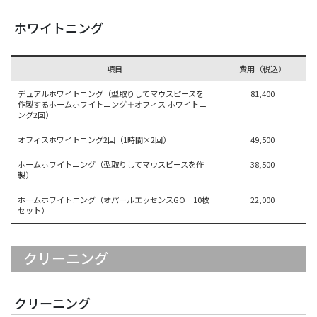
ホワイトニング
項目
費用（税込）
デュアルホワイトニング（型取りしてマウスピースを
81,400
作製するホームホワイトニング＋オフィス ホワイトニ
ング2回）
オフィスホワイトニング2回（1時間×2回）
49,500
ホームホワイトニング（型取りしてマウスピースを作
38,500
製）
ホームホワイトニング（オパールエッセンスGO 10枚
22,000
セット）
クリーニング
クリーニング