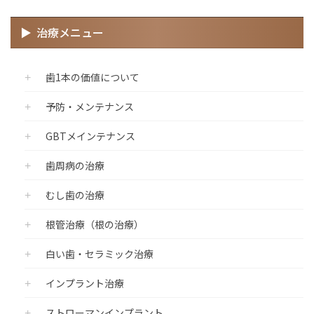
治療メニュー
歯1本の価値について
予防・メンテナンス
GBTメインテナンス
歯周病の治療
むし歯の治療
根管治療（根の治療）
白い歯・セラミック治療
インプラント治療
ストローマンインプラント