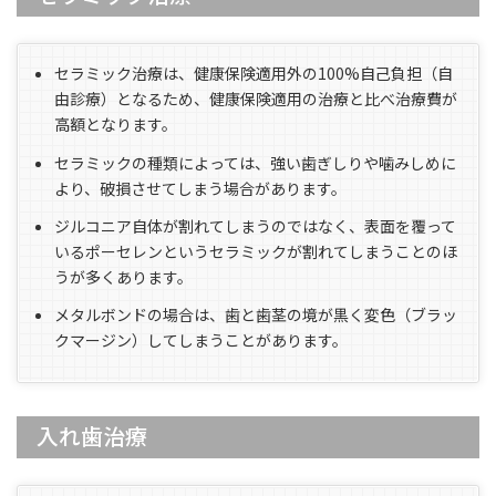
セラミック治療は、健康保険適用外の100%自己負担（自
由診療）となるため、健康保険適用の治療と比べ治療費が
高額となります。
セラミックの種類によっては、強い歯ぎしりや噛みしめに
より、破損させてしまう場合があります。
ジルコニア自体が割れてしまうのではなく、表面を覆って
いるポーセレンというセラミックが割れてしまうことのほ
うが多くあります。
メタルボンドの場合は、歯と歯茎の境が黒く変色（ブラッ
クマージン）してしまうことがあります。
入れ歯治療