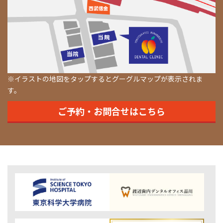
※イラストの地図をタップするとグーグルマップが表示されま
す。
ご予約・お問合せはこちら