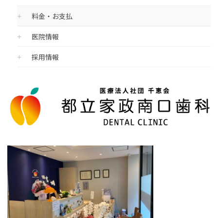
料金・お支払
医院情報
採用情報