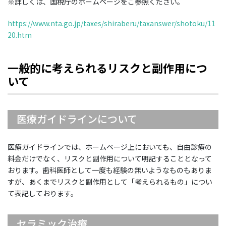
※詳しくは、国税庁のホームページをご参照ください。
https://www.nta.go.jp/taxes/shiraberu/taxanswer/shotoku/11
20.htm
一般的に考えられるリスクと副作用につ
いて
医療ガイドラインについて
医療ガイドラインでは、ホームページ上においても、自由診療の
料金だけでなく、リスクと副作用について明記することとなって
おります。歯科医師として一度も経験の無いようなものもありま
すが、あくまでリスクと副作用として「考えられるもの」につい
て表記しております。
セラミック治療