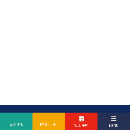
電話する
時間・地図
Web予約
MENU