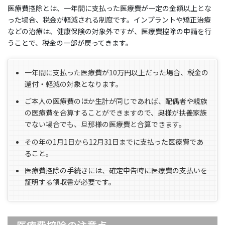
医療費控除とは、一年間に支払った医療費が一定の金額以上とな
った場合、税金が軽減される制度です。インプラントや矯正治療
などの治療は、健康保険の対象外ですが、医療費控除の申請を行
うことで、税金の一部が戻ってきます。
一年間に支払った医療費が10万円以上だった場合、税金の
還付・軽減の対象となります。
ご本人の医療費のほか生計が同じであれば、配偶者や親族
の医療費を合算することができますので、奥様が扶養家族
でない場合でも、旦那様の医療費と合算できます。
その年の1月1日から12月31日までに支払った医療費であ
ること。
医療費控除の手続きには、確定申告時に医療費の支払いを
証明する領収書が必要です。