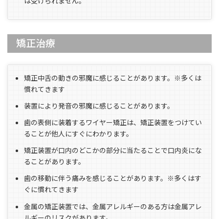
は受けられません。
矯正治療
矯正中舌の動きの邪魔に感じることがあります。※多くは
慣れてきます
装置により発音の邪魔に感じることがあります。
歯の表側に装着するワイヤー矯正は、矯正装置をつけてい
ることが他人にすぐにわかります。
矯正装置が口内のどこかの部分に当たることで口内炎にな
ることがあります。
歯の移動に伴う痛みを感じることがあります。※多くはす
ぐに慣れてきます
金属の矯正装置では、金属アレルギーのある方は金属アレ
ルギーのリスクがあります。