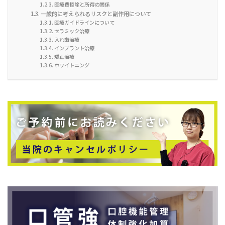
医療費控除と所得の関係
一般的に考えられるリスクと副作用について
医療ガイドラインについて
セラミック治療
入れ歯治療
インプラント治療
矯正治療
ホワイトニング