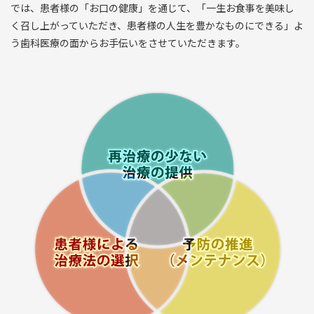
では、患者様の「お口の健康」を通じて、「一生お食事を美味し
く召し上がっていただき、患者様の人生を豊かなものにできる」よ
う歯科医療の面からお手伝いをさせていただきます。