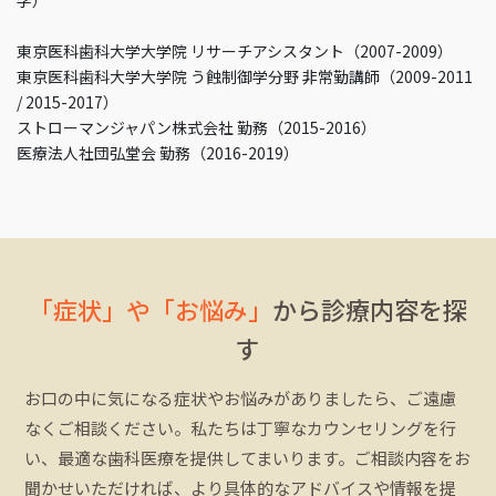
東京医科歯科大学大学院 リサーチアシスタント（2007-2009）
東京医科歯科大学大学院 う蝕制御学分野 非常勤講師（2009-2011
/ 2015-2017）
ストローマンジャパン株式会社 勤務（2015-2016）
医療法人社団弘堂会 勤務（2016-2019）
「症状」や「お悩み」
から診療内容を探
す
お口の中に気になる症状やお悩みがありましたら、ご遠慮
なくご相談ください。私たちは丁寧なカウンセリングを行
い、最適な歯科医療を提供してまいります。ご相談内容をお
聞かせいただければ、より具体的なアドバイスや情報を提