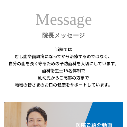
Message
院長メッセージ
当院では
むし歯や歯周病になってから治療するのではなく、
自分の歯を長く守るための予防歯科を大切にしています。
歯科衛生士15名体制で
乳幼児からご高齢の方まで
地域の皆さまのお口の健康をサポートしています。