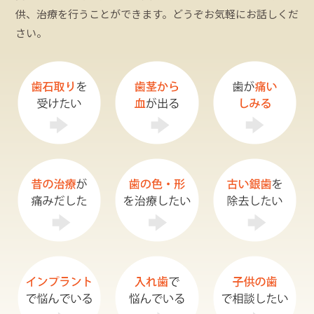
供、治療を行うことができます。どうぞお気軽にお話しくだ
さい。