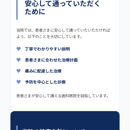
安心して通っていただく
ために
当院では、患者さまに安心して通っていたいただければ
よう、以下のことを大切にしています。
丁寧でわかりやすい説明
患者さまに合わせた治療計画
痛みに配慮した治療
予防を中心とした診療
患者さまが安心して通える歯科医院を目指しています。