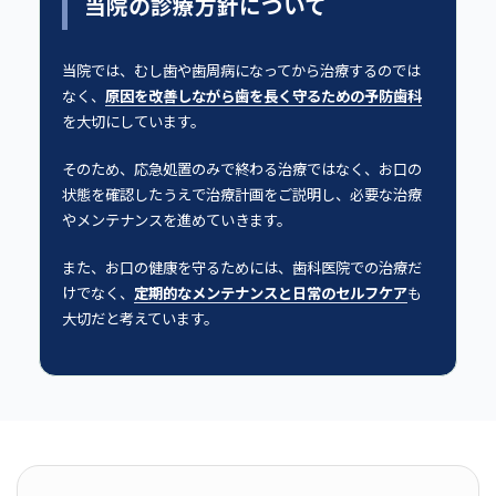
当院の診療方針について
当院では、むし歯や歯周病になってから治療するのでは
なく、
原因を改善しながら歯を長く守るための予防歯科
を大切にしています。
そのため、応急処置のみで終わる治療ではなく、お口の
状態を確認したうえで治療計画をご説明し、必要な治療
やメンテナンスを進めていきます。
また、お口の健康を守るためには、歯科医院での治療だ
けでなく、
定期的なメンテナンスと日常のセルフケア
も
大切だと考えています。