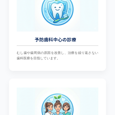
予防歯科中心の診療
むし歯や歯周病の原因を改善し、治療を繰り返さない
歯科医療を目指しています。