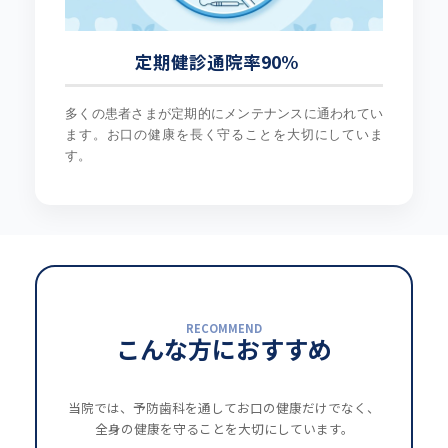
定期健診通院率90%
多くの患者さまが定期的にメンテナンスに通われてい
ます。お口の健康を長く守ることを大切にしていま
す。
RECOMMEND
こんな方におすすめ
当院では、予防歯科を通してお口の健康だけでなく、
全身の健康を守ることを大切にしています。