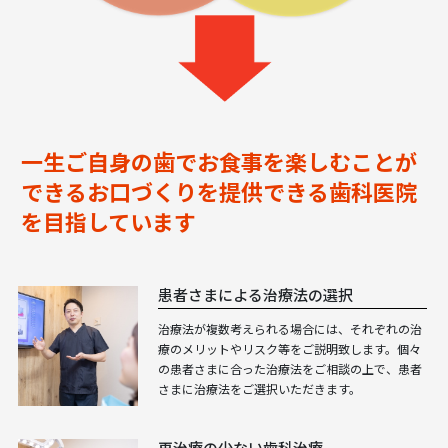
一生ご自身の歯でお食事を楽しむことが
できるお口づくりを提供できる歯科医院
を目指しています
患者さまによる治療法の選択
治療法が複数考えられる場合には、それぞれの治
療のメリットやリスク等をご説明致します。個々
の患者さまに合った治療法をご相談の上で、患者
さまに治療法をご選択いただきます。
再治療の少ない歯科治療