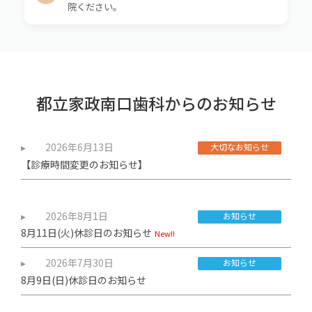
院ください。
都立家政南口歯科からのお知らせ
2026年6月13日
大切なお知らせ
【診療時間変更のお知らせ】
2026年8月1日
お知らせ
8月11日(火)休診日のお知らせ
New!!
2026年7月30日
お知らせ
8月9日(日)休診日のお知らせ