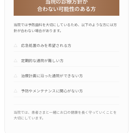
当院の診療方針が
合わない可能性のある方
当院では予防歯科を大切にしているため、以下のような方には方
針が合わない場合があります。
応急処置のみを希望される方
定期的な通院が難しい方
治療計画に沿った通院ができない方
予防やメンテナンスに関心がない方
当院では、患者さまと一緒にお口の健康を長く守っていくことを
大切にしています。