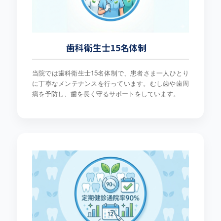
歯科衛生士15名体制
当院では歯科衛生士15名体制で、患者さま一人ひとり
に丁寧なメンテナンスを行っています。むし歯や歯周
病を予防し、歯を長く守るサポートをしています。