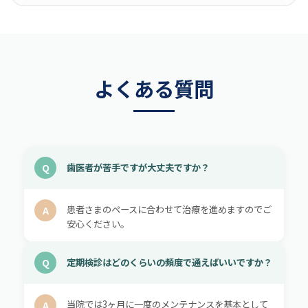
よくある質問
Q
歯医者が苦手ですが大丈夫ですか？
患者さまのペースに合わせて治療を進めますのでご
A
安心ください。
Q
定期検診はどのくらいの頻度で通えばいいですか？
当院では3ヶ月に一度のメンテナンスを基本として
A