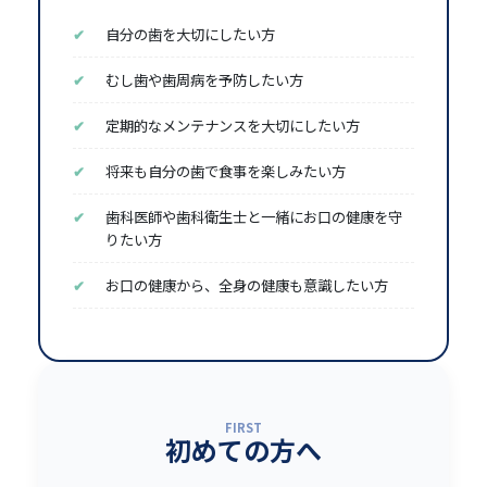
自分の歯を大切にしたい方
むし歯や歯周病を予防したい方
定期的なメンテナンスを大切にしたい方
将来も自分の歯で食事を楽しみたい方
歯科医師や歯科衛生士と一緒にお口の健康を守
りたい方
お口の健康から、全身の健康も意識したい方
FIRST
初めての方へ