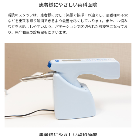
患者様にやさしい歯科医院
当院のスタッフは、患者様に対して笑顔で挨拶・お迎えし、患者様の不安
などを出来る限り解消できるよう最善を尽くしております。また、お悩み
などをお話ししやすいよう、パテーションで区切られた診療室になってお
り、完全個室の診療室もございます。
患者様にやさしい歯科治療