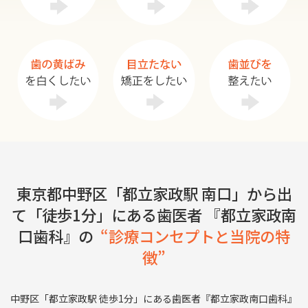
東京都中野区「都立家政駅 南口」から出
て「徒歩1分」にある歯医者 『都立家政南
口歯科』の
“診療コンセプトと当院の特
徴”
中野区「都立家政駅 徒歩1分」にある歯医者『都立家政南口歯科』