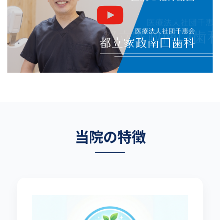
当院の特徴