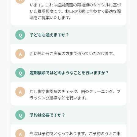
います。これは歯周病菌の再増殖のサイクルに基づ
いた推奨頻度です。お口の状態に合わせて最適な間
隔をご提案いたします。
Q
子どもも通えますか？
乳幼児からご高齢の方まで通っていただけます。
A
Q
定期検診ではどのようなことを行いますか？
むし歯や歯周病のチェック、歯のクリーニング、ブ
A
ラッシング指導などを行います。
Q
予約は必要ですか？
当院は予約制となっております。ご予約のうえご来
A