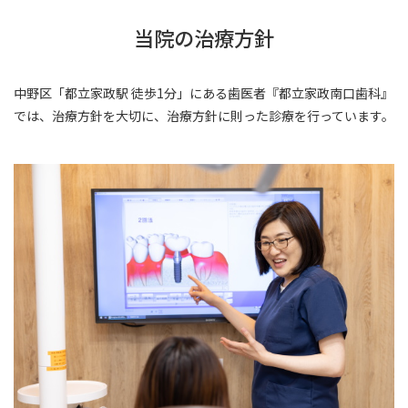
当院の治療方針
中野区「都立家政駅 徒歩1分」にある歯医者『都立家政南口歯科』
では、治療方針を大切に、治療方針に則った診療を行っています。