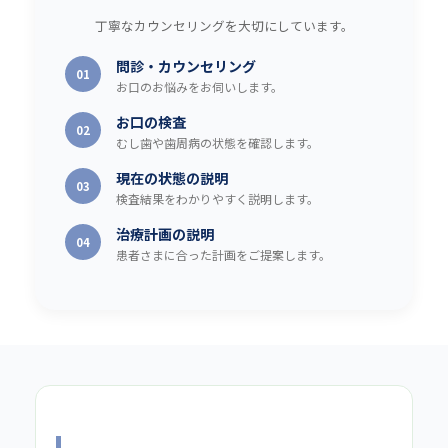
丁寧なカウンセリングを大切にしています。
問診・カウンセリング
01
お口のお悩みをお伺いします。
お口の検査
02
むし歯や歯周病の状態を確認します。
現在の状態の説明
03
検査結果をわかりやすく説明します。
治療計画の説明
04
患者さまに合った計画をご提案します。