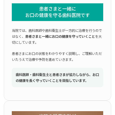
患者さまと一緒に
お口の健康を守る歯科医院です
当院では、歯科医師や歯科衛生士が一方的に治療を行うので
はなく、
患者さまと一緒にお口の健康を守っていくこと
を大
切にしています。
患者さまにお口の状態をわかりやすく説明し、ご理解いただ
いたうえで治療や予防を進めていきます。
歯科医師・歯科衛生士と患者さまが協力しながら、お口
の健康を長く守っていくことを目指しています。