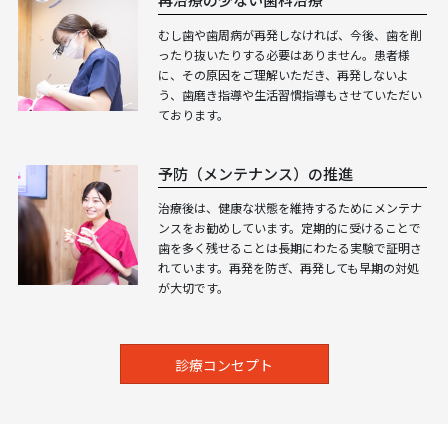
むし歯や歯周病が再発しなければ、今後、歯を削
ったり抜いたりする必要はありません。患者様
に、その原因をご理解いただき、再発しないよ
う、歯磨き指導や生活習慣指導もさせていただい
ております。
予防（メンテナンス）の推進
治療後は、健康な状態を維持するためにメンテナ
ンスをお勧めしています。定期的に受けることで
歯を多く残せることは長期にわたる実験で証明さ
れています。再発を防ぎ、再発しても早期の対処
が大切です。
診療コンセプト