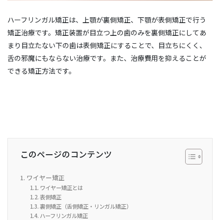
ハーフリンガル矯正は、上顎が裏側矯正、下顎が表側矯正で行う
矯正治療です。矯正装置が目立つ上の歯のみを裏側矯正にしてあ
まり目立たない下の歯は表側矯正にすることで、目立ちにくく、
舌の邪魔にもならない治療です。また、治療費用を抑えることが
できる矯正方法です。
このページのコンテンツ
ワイヤー矯正
ワイヤー矯正とは
表側矯正
裏側矯正（舌側矯正・リンガル矯正）
ハーフリンガル矯正