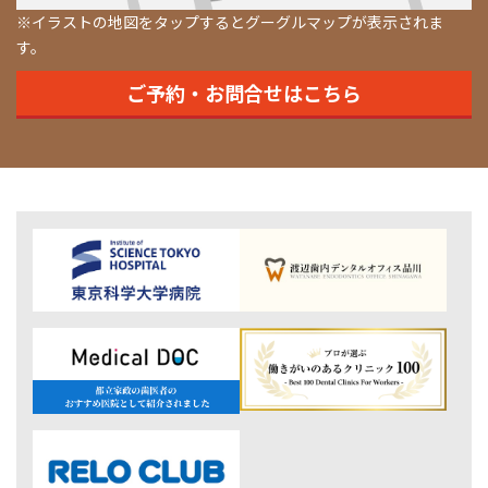
※イラストの地図をタップするとグーグルマップが表示されま
す。
ご予約・お問合せはこちら