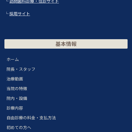
└
訪問歯科診療・往診サイト
└
採用サイト
基本情報
ホーム
院長・スタッフ
治療動画
当院の特徴
院内・設備
診療内容
自由診療の料金・支払方法
初めての方へ