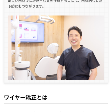
正しい歯並びとかみ合わせを獲得することは、歯周病などの
予防にもつながります。
ワイヤー矯正とは