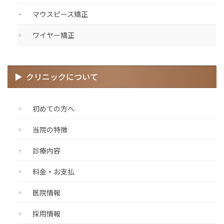
マウスピース矯正
ワイヤー矯正
クリニックについて
初めての方へ
当院の特徴
診療内容
料金・お支払
医院情報
採用情報