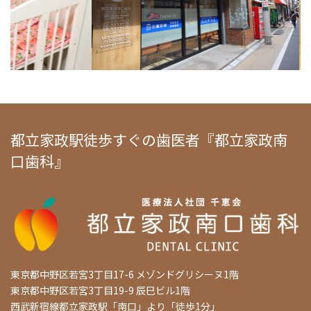
都立家政駅徒歩すぐの歯医者『都立家政南
口歯科』
東京都中野区若宮3丁目17-6 メゾンドグリシーヌ1階
東京都中野区若宮3丁目19-9 辰巳ビル1階
西武新宿線都立家政駅「南口」より「徒歩1分」