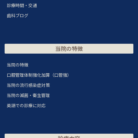
診療時間・交通
歯科ブログ
当院の特徴
当院の特徴
口腔管理体制強化加算（口管強）
当院の流行感染症対策
当院の滅菌・衛生管理
英語での診療に対応