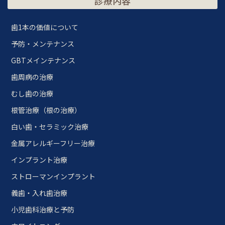
診療内容
歯1本の価値について
予防・メンテナンス
GBTメインテナンス
歯周病の治療
むし歯の治療
根管治療（根の治療）
白い歯・セラミック治療
金属アレルギーフリー治療
インプラント治療
ストローマンインプラント
義歯・入れ歯治療
小児歯科治療と予防