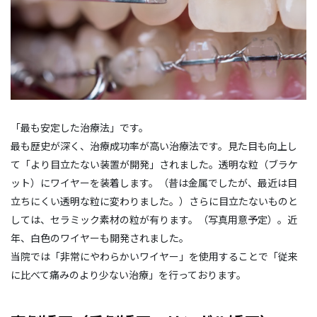
「最も安定した治療法」です。
最も歴史が深く、治療成功率が高い治療法です。見た目も向上し
て「より目立たない装置が開発」されました。透明な粒（ブラケ
ット）にワイヤーを装着します。（昔は金属でしたが、最近は目
立ちにくい透明な粒に変わりました。）さらに目立たないものと
しては、セラミック素材の粒が有ります。（写真用意予定）。近
年、白色のワイヤーも開発されました。
当院では「非常にやわらかいワイヤー」を使用することで「従来
に比べて痛みのより少ない治療」を行っております。