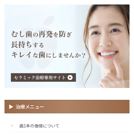
治療メニュー
歯1本の価値について