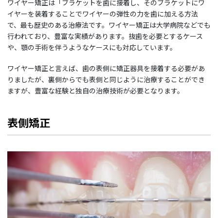
ワイヤー矯正は「ブラケットを歯に接着し、そのブラケットにワ
イヤーを装着することでワイヤーの弾性の力を歯に加える方法
で、最も歴史のある治療法です。ワイヤー矯正は大学病院などでも
行われており、豊富な実績があります。抜歯を必要とするケース
や、顎の手術を伴うようなケースにも対応しています。
ワイヤー矯正と言えば、歯の表側に矯正器具を接着する必要があ
りましたが、裏側からでも表側と同じように治療することができ
ますが、豊富な経験と独自の治療技術が必要となります。
表側矯正