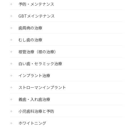
予防・メンテナンス
GBTメインテナンス
歯周病の治療
むし歯の治療
根管治療（根の治療）
白い歯・セラミック治療
インプラント治療
ストローマンインプラント
義歯・入れ歯治療
小児歯科治療と予防
ホワイトニング