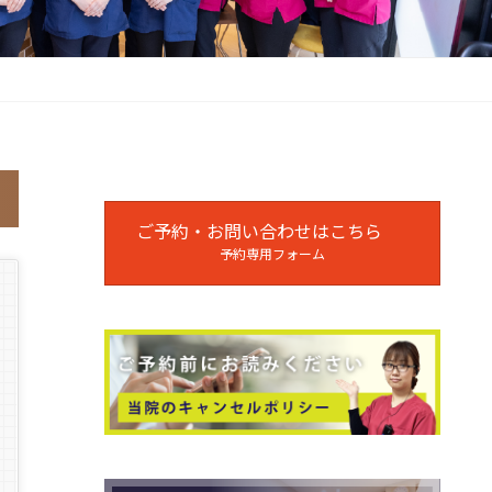
ご予約・お問い合わせはこちら
予約専用フォーム