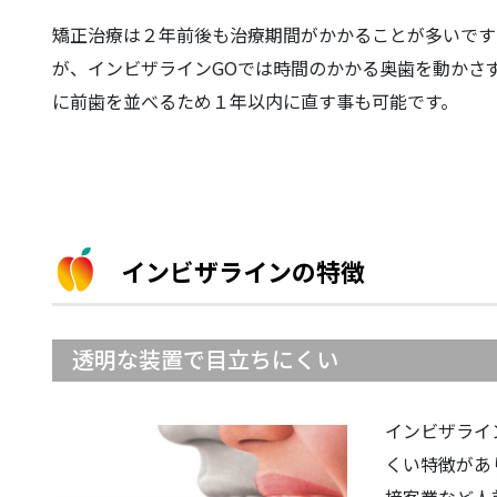
矯正治療は２年前後も治療期間がかかることが多いです
が、インビザラインGOでは時間のかかる奥歯を動かさ
に前歯を並べるため１年以内に直す事も可能です。
インビザラインの特徴
透明な装置で目立ちにくい
インビザライ
くい特徴があ