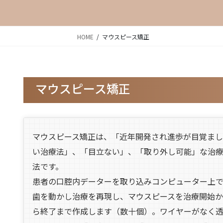
HOME
マウスピース矯正
マウスピース矯正
マウスピース矯正は、「近年開発され進歩が目覚まし
い治療法」、「目立ない」、「取り外し可能」な治
法です。
患者の口腔内データーを取り込みコンピューター上
歯を動かし治療を再現し、マウスピースを治療開始か
ら終了まで作成します（数十個）。ワイヤーがなく