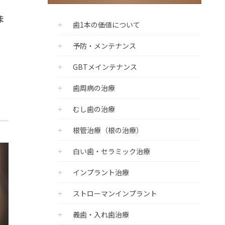
ウ
ま
歯1本の価値について
予防・メンテナンス
GBTメインテナンス
歯周病の治療
むし歯の治療
根管治療（根の治療）
白い歯・セラミック治療
インプラント治療
ストローマンインプラント
義歯・入れ歯治療