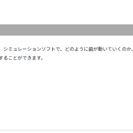
、シミュレーションソフトで、どのように歯が動いていくのか
することができます。