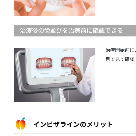
治療後の歯並びを治療前に確認できる
治療開始前に
目で見て確認
インビザラインのメリット