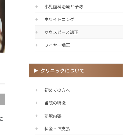
小児歯科治療と予防
ホワイトニング
マウスピース矯正
ワイヤー矯正
クリニックについて
初めての方へ
当院の特徴
診療内容
に
料金・お支払