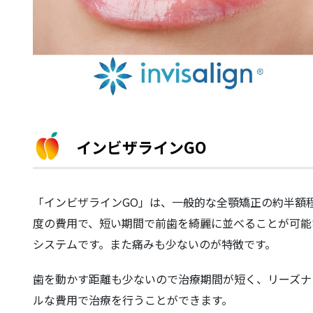
インビザラインGO
「インビザラインGO」は、一般的な全顎矯正の約半額
度の費用で、短い期間で前歯を綺麗に並べることが可能
システムです。また痛みも少ないのが特徴です。
歯を動かす距離も少ないので
治療期間が短く、リーズナ
ルな費用
で治療を行うことができます。