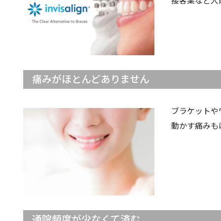
接客業など人
痛みがほとんどありません
ブラケットや
動かす痛みも
通院頻度が少なくて済む