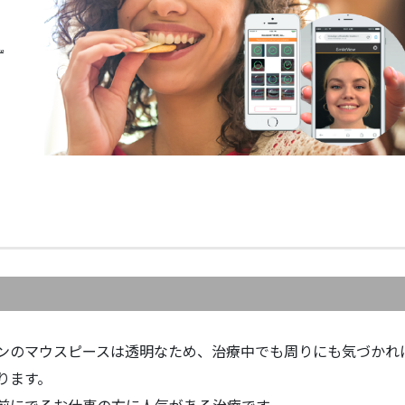
ず
ンのマウスピースは透明なため、治療中でも周りにも気づかれ
ります。