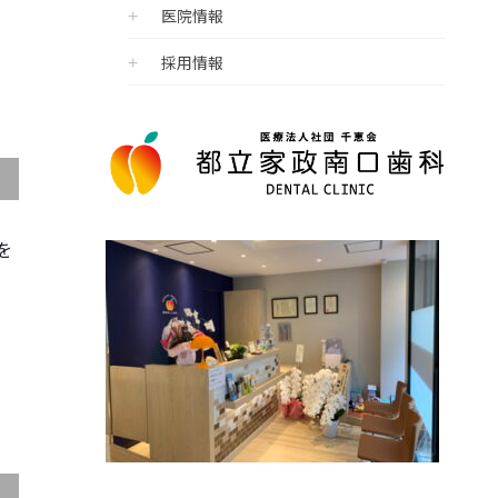
医院情報
採用情報
を