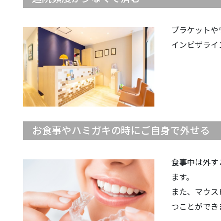
ブラケットや
インビザライ
お食事やハミガキの時にご自身で外せる
食事中は外す
ます。
また、マウス
つことができ