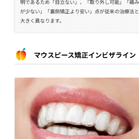
明であるため「目立ない」、「取り外し可能」「痛
が少ない」「裏側矯正より安い」点が従来の治療法
大きく異なります。
マウスピース矯正インビザライン