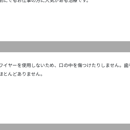
前にでるお仕事の方に人気がある治療です。
ワイヤーを使用しないため、口の中を傷つけたりしません。歯
ほとんどありません。