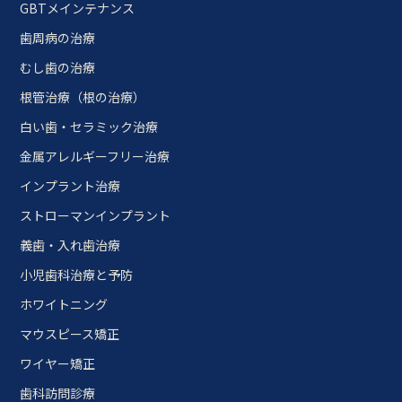
GBTメインテナンス
歯周病の治療
むし歯の治療
根管治療（根の治療）
白い歯・セラミック治療
金属アレルギーフリー治療
インプラント治療
ストローマンインプラント
義歯・入れ歯治療
小児歯科治療と予防
ホワイトニング
マウスピース矯正
ワイヤー矯正
歯科訪問診療