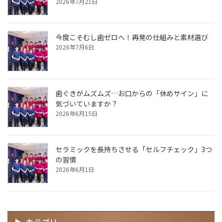
2026年7月21日
今度こそむし歯ゼロへ！再発の仕組みと素材選び
2026年7月6日
歯ぐきがムズムズ…お口からの「休めサイン」に
気づいていますか？
2026年6月15日
セラミックを長持ちさせる「セルフチェック」3つ
の習慣
2026年6月1日