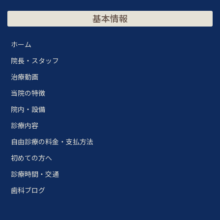
基本情報
ホーム
院長・スタッフ
治療動画
当院の特徴
院内・設備
診療内容
自由診療の料金・支払方法
初めての方へ
診療時間・交通
歯科ブログ