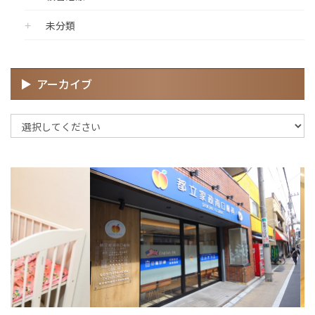
未分類
アーカイブ