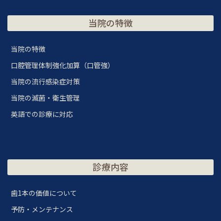
当院の特徴
当院の特徴
口腔管理体制強化加算（口管強）
当院の流行感染症対策
当院の滅菌・衛生管理
英語での診療に対応
診療内容
歯1本の価値について
予防・メンテナンス