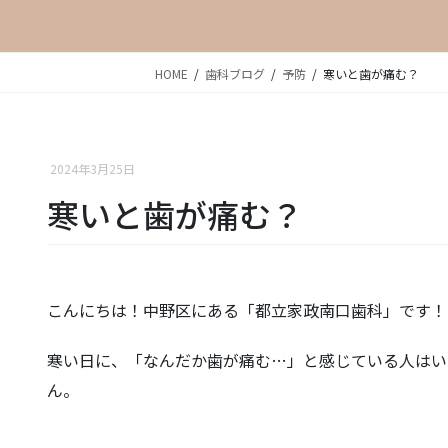
HOME
歯科ブログ
予防
寒いと歯が痛む？
2024年3月25日
寒いと歯が痛む？
こんにちは！中野区にある「都立家政南口歯科」です！
寒い日に、「なんだか歯が痛む…」と感じている人はい
ん。