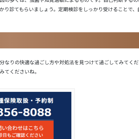
かり診てもらいましょう。定期検診をしっかり受けることで、
分なりの快適な過ごし方や対処法を見つけて過ごしてみてくだ
みてくださいね。