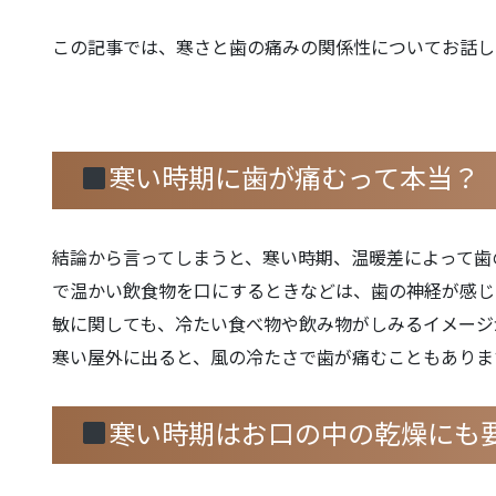
この記事では、寒さと歯の痛みの関係性についてお話し
寒い時期に歯が痛むって本当？
結論から言ってしまうと、寒い時期、温暖差によって歯
で温かい飲食物を口にするときなどは、歯の神経が感じ
敏に関しても、冷たい食べ物や飲み物がしみるイメージ
寒い屋外に出ると、風の冷たさで歯が痛むこともありま
寒い時期はお口の中の乾燥にも