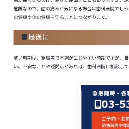
危険なので、歯の痛みが気になる場合は歯科医院でしっ
の健康や体の健康を守ることにつながります。
最後に
寒い時期は、寒暖差で不調が生じやすい時期ですが、自
い。不安なことや疑問点があれば、歯科医院に相談して