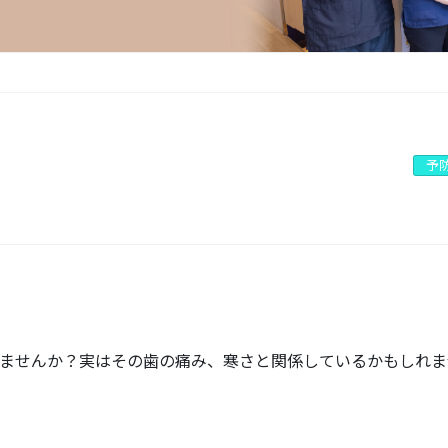
予
ませんか？実はその歯の痛み、寒さと関係しているかもしれま