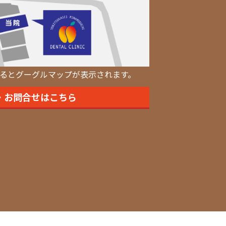
るとグーグルマップが表示されます。
・お問合せはこちら