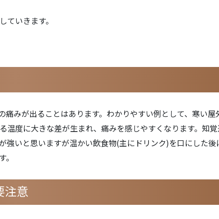
していきます。
の痛みが出ることはあります。わかりやすい例として、寒い屋
る温度に大きな差が生まれ、痛みを感じやすくなります。知覚
が強いと思いますが温かい飲食物(主にドリンク)を口にした後
す。
要注意