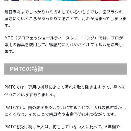
毎日隅々までしっかりハミガキしているつもりでも、歯ブラシの
届きにくいところがあったりすることで、汚れが溜まってしまいま
す。
MTC（プロフェッショナルティースクリーニング）では、プロが
専用の器具を使用して、徹底的に汚れやバイオフィルムを除去し
ます。
PMTCの特徴
PMTCでは、専用の機器によって汚れを取り除きますので、痛みを
伴うことはまずありません。
PMTCでは、歯の表面をツルツルにすることで、汚れの再付着がし
にくくなり、そのことで歯周病や虫歯予防にもつながります。
PMTCを受け続けた人は、何もしていない人に比べて、6年間で