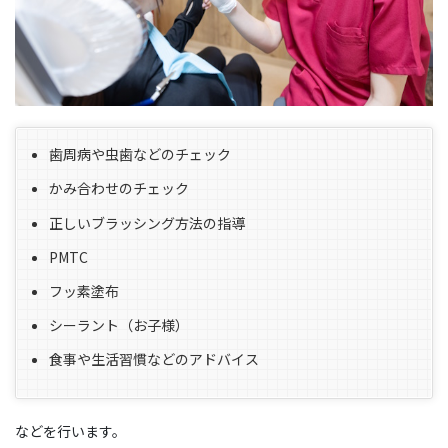
歯周病や虫歯などのチェック
かみ合わせのチェック
正しいブラッシング方法の指導
PMTC
フッ素塗布
シーラント（お子様）
食事や生活習慣などのアドバイス
などを行います。