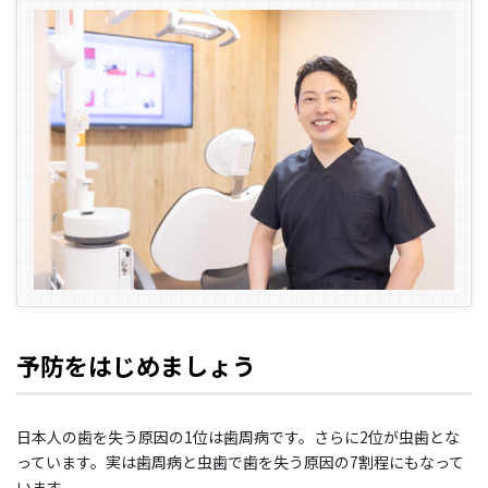
予防をはじめましょう
日本人の歯を失う原因の1位は歯周病です。さらに2位が虫歯とな
っています。実は歯周病と虫歯で歯を失う原因の7割程にもなって
います。