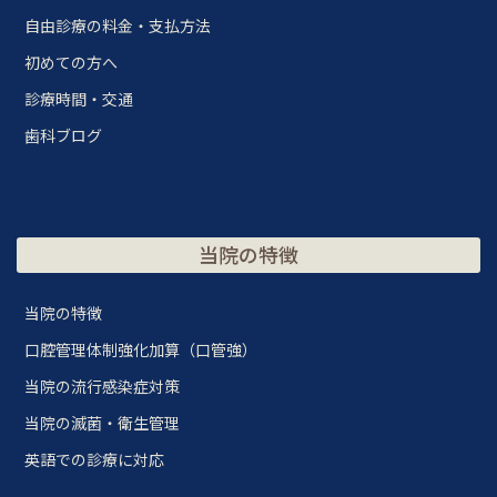
自由診療の料金・支払方法
初めての方へ
診療時間・交通
歯科ブログ
当院の特徴
当院の特徴
口腔管理体制強化加算（口管強）
当院の流行感染症対策
当院の滅菌・衛生管理
英語での診療に対応