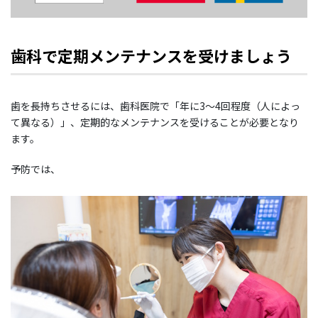
歯科で定期メンテナンスを受けましょう
歯を長持ちさせるには、歯科医院で「年に3～4回程度（人によっ
て異なる）」、定期的なメンテナンスを受けることが必要となり
ます。
予防では、