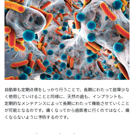
自動車も定期点検をしっかり行うことで、長期にわたって故障少な
く使用していけることと同様に、天然の歯も、インプラントも、
定期的なメンテナンスによって長期にわたって機能させていくこと
が可能となるのです。痛くなってから歯医者に行くのではなく、痛
くならないように予防するのです。