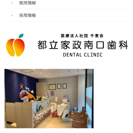
医院情報
採用情報