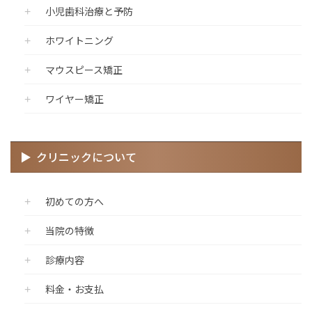
小児歯科治療と予防
ホワイトニング
マウスピース矯正
ワイヤー矯正
クリニックについて
初めての方へ
当院の特徴
診療内容
料金・お支払