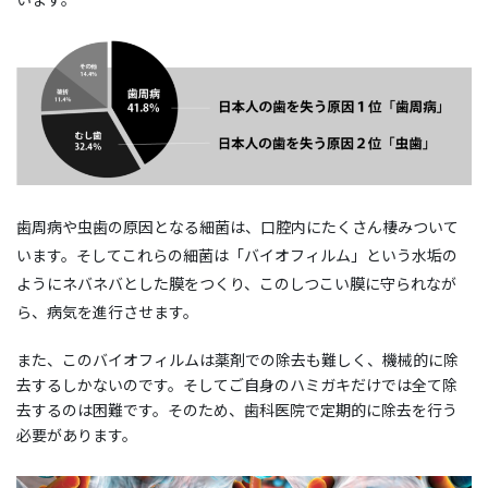
歯周病や虫歯の原因となる細菌は、口腔内にたくさん棲みついて
います。そしてこれらの細菌は「バイオフィルム」という水垢の
ようにネバネバとした膜をつくり、このしつこい膜に守られなが
ら、病気を進行させます。
また、このバイオフィルムは薬剤での除去も難しく、機械的に除
去するしかないのです。そしてご自身のハミガキだけでは全て除
去するのは困難です。そのため、歯科医院で定期的に除去を行う
必要があります。