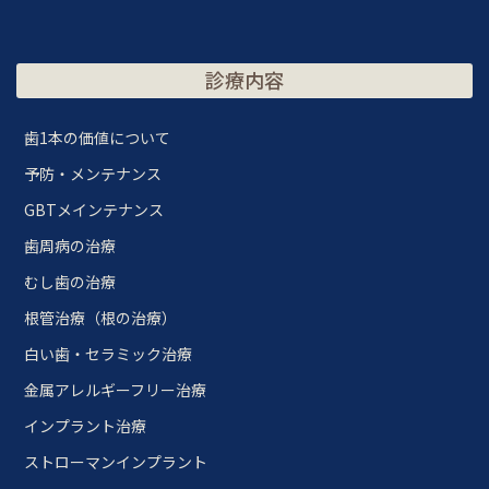
診療内容
歯1本の価値について
予防・メンテナンス
GBTメインテナンス
歯周病の治療
むし歯の治療
根管治療（根の治療）
白い歯・セラミック治療
金属アレルギーフリー治療
インプラント治療
ストローマンインプラント