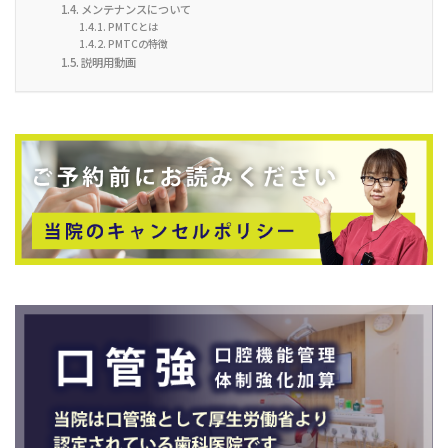
メンテナンスについて
PMTCとは
PMTCの特徴
説明用動画