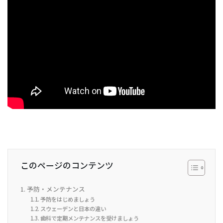
このページのコンテンツ
予防・メンテナンス
予防をはじめましょう
スウェーデンと日本の違い
歯科で定期メンテナンスを受けましょう