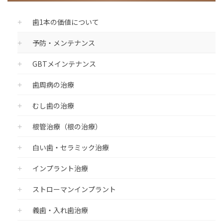
歯1本の価値について
予防・メンテナンス
GBTメインテナンス
歯周病の治療
むし歯の治療
根管治療（根の治療）
白い歯・セラミック治療
インプラント治療
ストローマンインプラント
義歯・入れ歯治療