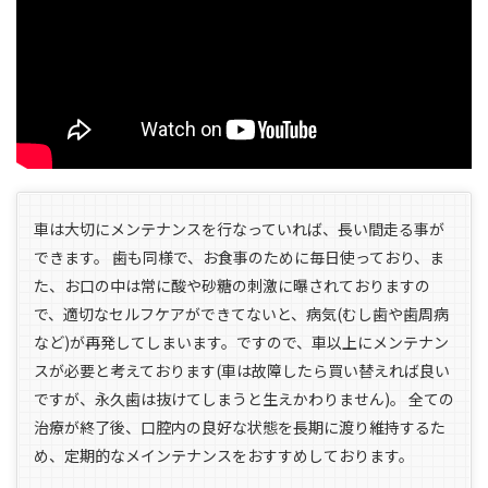
車は大切にメンテナンスを行なっていれば、長い間走る事が
できます。 歯も同様で、お食事のために毎日使っており、ま
た、お口の中は常に酸や砂糖の刺激に曝されておりますの
で、適切なセルフケアができてないと、病気(むし歯や歯周病
など)が再発してしまいます。ですので、車以上にメンテナン
スが必要と考えております(車は故障したら買い替えれば良い
ですが、永久歯は抜けてしまうと生えかわりません)。 全ての
治療が終了後、口腔内の良好な状態を長期に渡り維持するた
め、定期的なメインテナンスをおすすめしております。