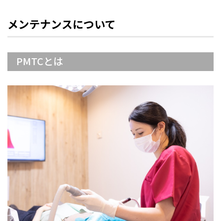
メンテナンスについて
PMTCとは