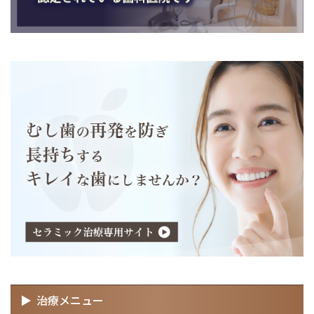
治療メニュー