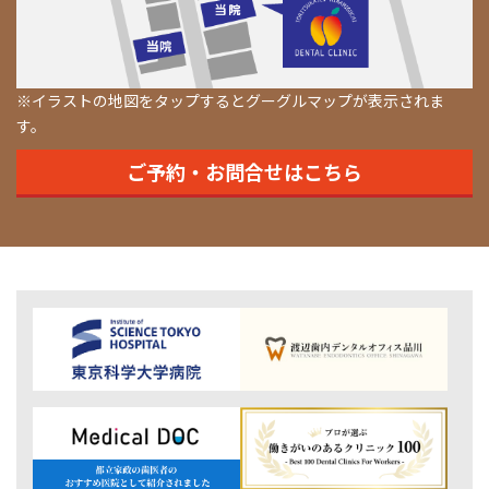
※イラストの地図をタップするとグーグルマップが表示されま
す。
ご予約・お問合せはこちら