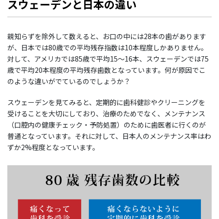
スウェーデンと日本の違い
親知らずを除外して数えると、お口の中には28本の歯があります
が、日本では80歳での平均残存指数は10本程度しかありません。
対して、アメリカでは85歳で平均15～16本、スウェーデンでは75
歳で平均20本程度の平均残存歯数となっています。何が原因でこ
のような違いがでているのでしょうか？
スウェーデンを見てみると、定期的に歯科健診やクリーニングを
受けることを大切にしており、治療のためでなく、メンテナンス
（口腔内の健康チェック・予防処置）のために歯医者に行くのが
普通となっています。それに対して、日本人のメンテナンス率はわ
ずか2%程度となっています。