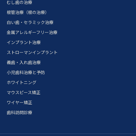
むし歯の治療
根管治療（根の治療）
白い歯・セラミック治療
金属アレルギーフリー治療
インプラント治療
ストローマンインプラント
義歯・入れ歯治療
小児歯科治療と予防
ホワイトニング
マウスピース矯正
ワイヤー矯正
歯科訪問診療