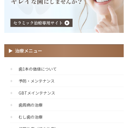
治療メニュー
歯1本の価値について
予防・メンテナンス
GBTメインテナンス
歯周病の治療
むし歯の治療