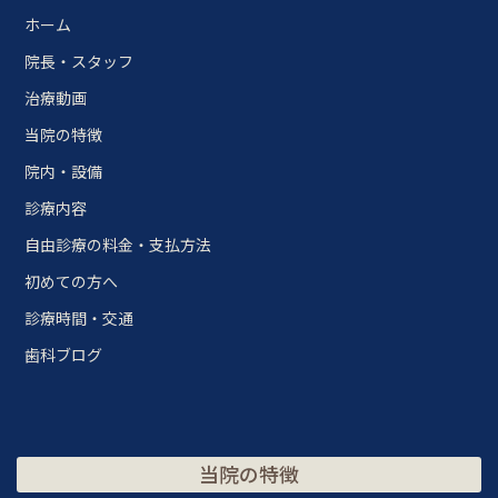
ホーム
院長・スタッフ
治療動画
当院の特徴
院内・設備
診療内容
自由診療の料金・支払方法
初めての方へ
診療時間・交通
歯科ブログ
当院の特徴