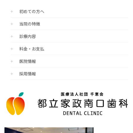
初めての方へ
当院の特徴
診療内容
料金・お支払
医院情報
採用情報