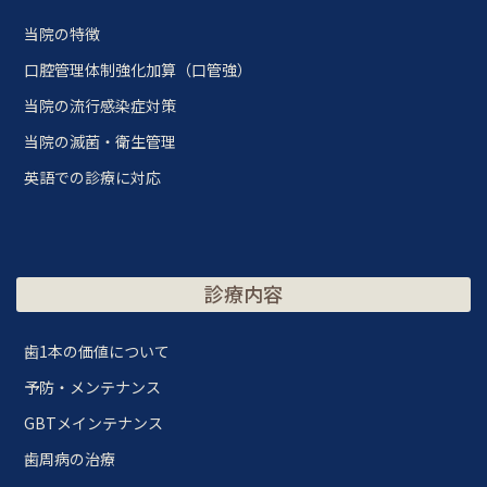
当院の特徴
口腔管理体制強化加算（口管強）
当院の流行感染症対策
当院の滅菌・衛生管理
英語での診療に対応
診療内容
歯1本の価値について
予防・メンテナンス
GBTメインテナンス
歯周病の治療