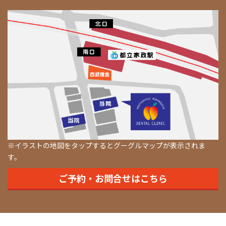
※イラストの地図をタップするとグーグルマップが表示されま
す。
ご予約・お問合せはこちら