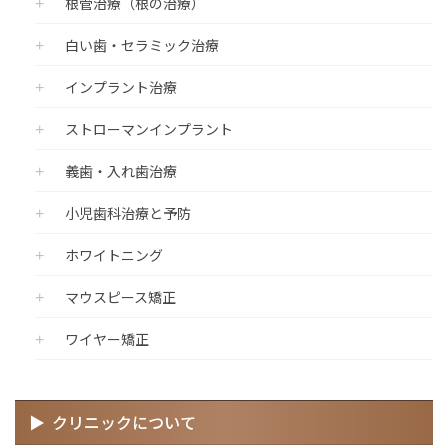
根管治療（根の治療）
白い歯・セラミック治療
インプラント治療
ストローマンインプラント
義歯・入れ歯治療
小児歯科治療と予防
ホワイトニング
マウスピース矯正
ワイヤー矯正
クリニックについて