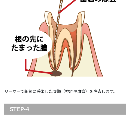
リーマーで細菌に感染した骨髄（神経や血管）を除去します。
STEP-4