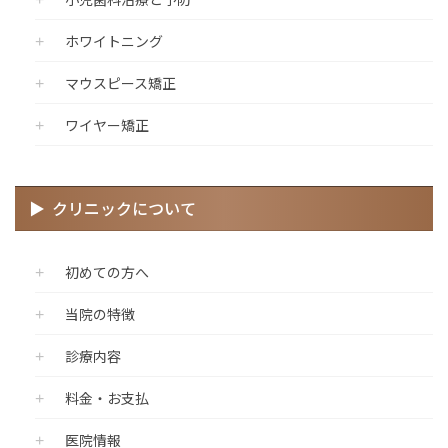
ホワイトニング
マウスピース矯正
ワイヤー矯正
クリニックについて
初めての方へ
当院の特徴
診療内容
料金・お支払
医院情報