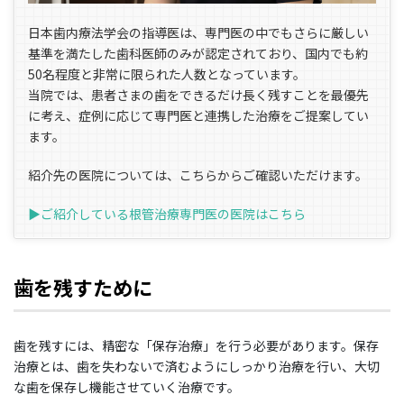
日本歯内療法学会の指導医は、専門医の中でもさらに厳しい
基準を満たした歯科医師のみが認定されており、国内でも約
50名程度と非常に限られた人数となっています。
当院では、患者さまの歯をできるだけ長く残すことを最優先
に考え、症例に応じて専門医と連携した治療をご提案してい
ます。
紹介先の医院については、こちらからご確認いただけます。
▶︎ご紹介している根管治療専門医の医院はこちら
歯を残すために
歯を残すには、精密な「保存治療」を行う必要があります。保存
治療とは、歯を失わないで済むようにしっかり治療を行い、大切
な歯を保存し機能させていく治療です。