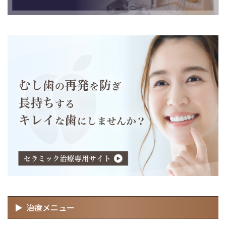
治療メニュー