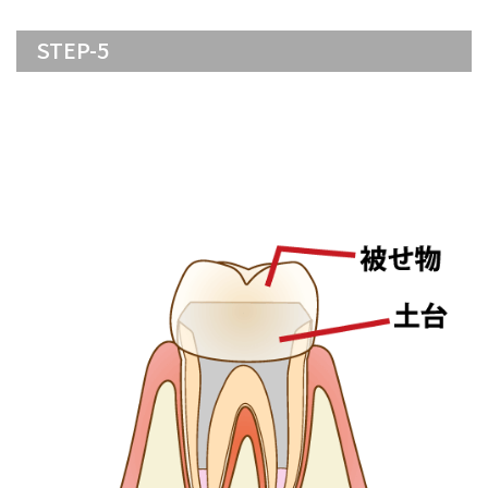
STEP-5