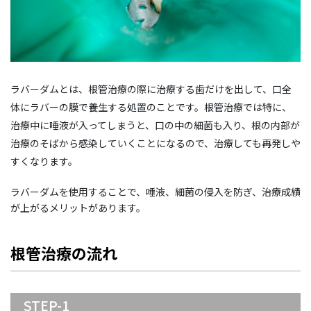
ラバーダムとは、根管治療の際に治療する歯だけを出して、口全
体にラバーの膜で養生する処置のことです。根管治療では特に、
治療中に唾液が入ってしまうと、口の中の細菌も入り、根の内部が
治療のそばから感染していくことになるので、治療しても再発しや
すくなります。
ラバーダムを使用することで、唾液、細菌の侵入を防ぎ、治療成績
が上がるメリットがあります。
根管治療の流れ
STEP-1