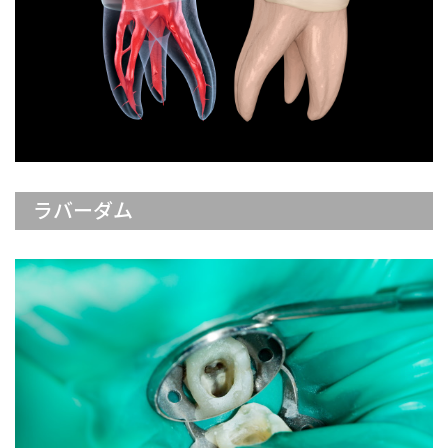
ラバーダム