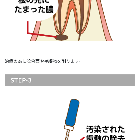
治療の為に咬合面や補綴物を削ります。
STEP-3