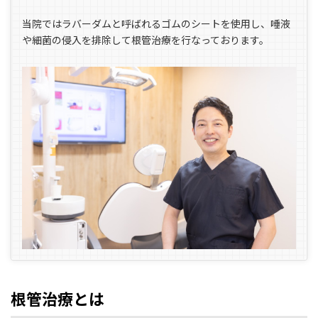
当院ではラバーダムと呼ばれるゴムのシートを使用し、唾液
や細菌の侵入を排除して根管治療を行なっております。
根管治療とは