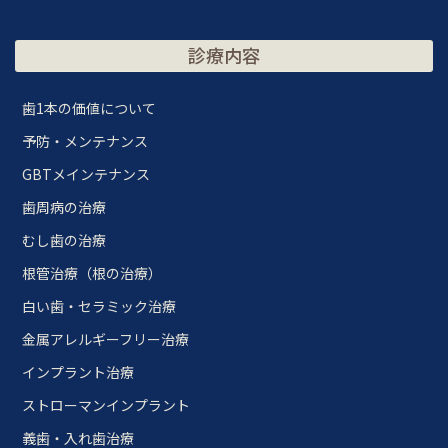
診療内容
歯1本の価値について
予防・メンテナンス
GBTメインテナンス
歯周病の治療
むし歯の治療
根管治療（根の治療）
白い歯・セラミック治療
金属アレルギーフリー治療
インプラント治療
ストローマンインプラント
義歯・入れ歯治療