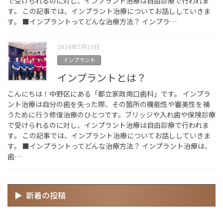
で受けられるのに対し、インプラント治療は自由診療で行われま
す。 この記事では、インプラント治療についてお話ししていきま
す。 ■インプラントってどんな治療方法？ インプラ…
2024年7月15日
インプラント
インプラントとは？
こんにちは！中野区にある「都立家政南口歯科」です。 インプラ
ント治療は自分の歯を失った際、その箇所の機能性や審美性を補
うために行う修復治療のひとつです。ブリッジや入れ歯や保険診療
で受けられるのに対し、インプラント治療は自由診療で行われま
す。 この記事では、インプラント治療についてお話ししていきま
す。 ■インプラントってどんな治療方法？ インプラント治療は、
歯…
新着の投稿