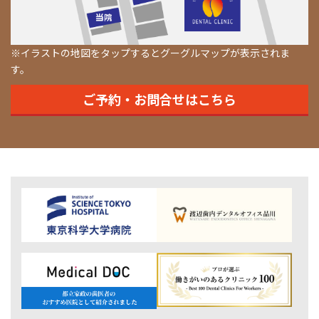
※イラストの地図をタップするとグーグルマップが表示されま
す。
ご予約・お問合せはこちら