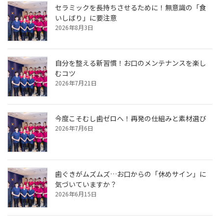
セラミックを長持ちさせるために！無意識の「食
いしばり」に要注意
2026年8月3日
自分を整える新習慣！お口のメンテナンスを楽し
むコツ
2026年7月21日
今度こそむし歯ゼロへ！再発の仕組みと素材選び
2026年7月6日
歯ぐきがムズムズ…お口からの「休めサイン」に
気づいていますか？
2026年6月15日