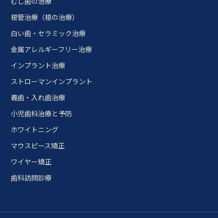
むし歯の治療
根管治療（根の治療）
白い歯・セラミック治療
金属アレルギーフリー治療
インプラント治療
ストローマンインプラント
義歯・入れ歯治療
小児歯科治療と予防
ホワイトニング
マウスピース矯正
ワイヤー矯正
歯科訪問診療