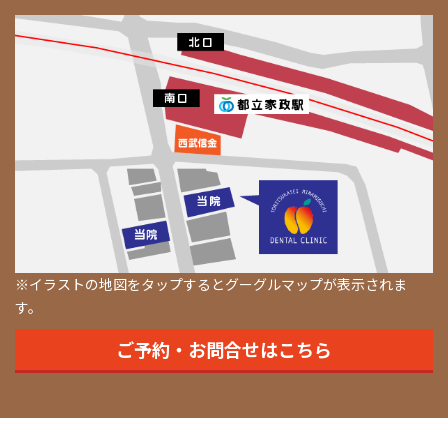
※イラストの地図をタップするとグーグルマップが表示されま
す。
ご予約・お問合せはこちら