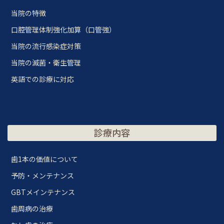
当院の特徴
口腔管理体制強化加算（口管強）
当院の流行感染症対策
当院の滅菌・衛生管理
英語での診療に対応
診療内容
歯1本の価値について
予防・メンテナンス
GBTメインテナンス
歯周病の治療