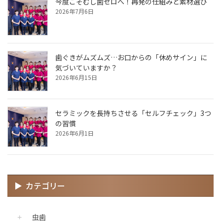
今度こそむし歯ゼロへ！再発の仕組みと素材選び
2026年7月6日
歯ぐきがムズムズ…お口からの「休めサイン」に
気づいていますか？
2026年6月15日
セラミックを長持ちさせる「セルフチェック」3つ
の習慣
2026年6月1日
カテゴリー
虫歯