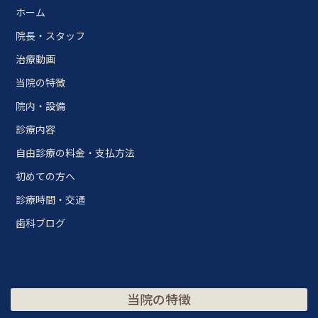
ホーム
院長・スタッフ
治療動画
当院の特徴
院内・設備
診療内容
自由診療の料金・支払方法
初めての方へ
診療時間・交通
歯科ブログ
当院の特徴