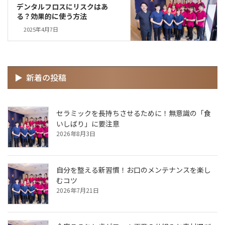
デンタルフロスにリスクはあ
る？効果的に使う方法
2025年4月7日
新着の投稿
セラミックを長持ちさせるために！無意識の「食
いしばり」に要注意
2026年8月3日
自分を整える新習慣！お口のメンテナンスを楽し
むコツ
2026年7月21日