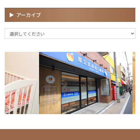
アーカイブ