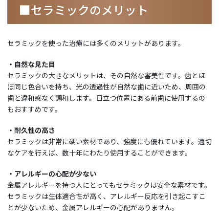
■セラミックのメリット
セラミックを使った治療には多くのメリットがあります。
・自然な見た目
セラミックの大きなメリットは、その自然な審美性です。歯とほ
ぼ同じ色合いを持ち、光の透過性が自然な歯に近いため、周囲の
歯と違和感なく調和します。目立つ位置にある前歯に使用するの
もおすすめです。
・耐久性の高さ
セラミックは非常に硬い素材であり、強度にも優れています。適切
なケアを行えば、数十年にわたり使用することができます。
・アレルギーの心配が少ない
金属アレルギーを持つ人にとってもセラミックは安全な素材です。
セラミックは生体適合性が高く、アレルギー反応を引き起こすこ
とが少ないため、金属アレルギーの心配がありません。