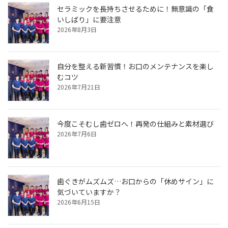
セラミックを長持ちさせるために！無意識の「食
いしばり」に要注意
2026年8月3日
自分を整える新習慣！お口のメンテナンスを楽し
むコツ
2026年7月21日
今度こそむし歯ゼロへ！再発の仕組みと素材選び
2026年7月6日
歯ぐきがムズムズ…お口からの「休めサイン」に
気づいていますか？
2026年6月15日