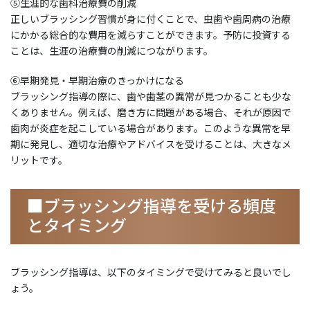
⑤生涯的な歯科治療費の削減
正しいブラッシング習慣が身に付くことで、虫歯や歯周病の治療
にかかる総合的な費用を減らすことができます。予防に投資する
ことは、生涯の治療費の削減につながります。
⑥早期発見・早期治療のきっかけになる
ブラッシング指導の際に、歯や歯茎の異常が見つかることも少な
くありません。例えば、磨き方に問題がある場合、それが原因で
歯肉が炎症を起こしている場合があります。このような異常を早
期に発見し、適切な治療やアドバイスを受けることは、大きなメ
リットです。
■ブラッシング指導を受ける頻度
とタイミング
ブラッシング指導は、以下のタイミングで受けてみると良いでし
ょう。