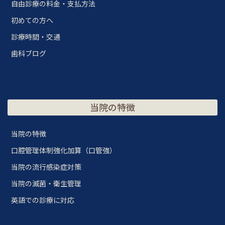
自由診療の料金・支払方法
初めての方へ
診療時間・交通
歯科ブログ
当院の特徴
当院の特徴
口腔管理体制強化加算（口管強）
当院の流行感染症対策
当院の滅菌・衛生管理
英語での診療に対応