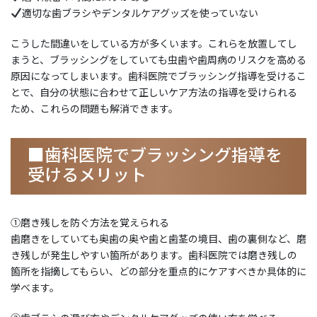
適切な歯ブラシやデンタルケアグッズを使っていない
こうした間違いをしている方が多くいます。これらを放置してし
まうと、ブラッシングをしていても虫歯や歯周病のリスクを高める
原因になってしまいます。歯科医院でブラッシング指導を受けるこ
とで、自分の状態に合わせて正しいケア方法の指導を受けられる
ため、これらの問題も解消できます。
■歯科医院でブラッシング指導を
受けるメリット
①磨き残しを防ぐ方法を覚えられる
歯磨きをしていても奥歯の奥や歯と歯茎の境目、歯の裏側など、磨
き残しが発生しやすい箇所があります。歯科医院では磨き残しの
箇所を指摘してもらい、どの部分を重点的にケアすべきか具体的に
学べます。