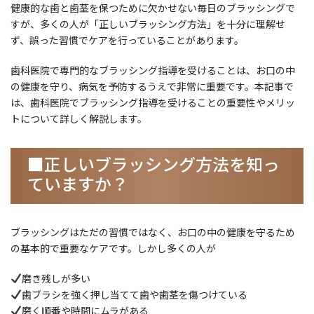
健康的な歯と歯茎を保つために欠かせない毎日のブラッシングで
すが、多くの人が「正しいブラッシング方法」を十分に理解せ
ず、誤った習慣でケアを行っていることがあります。
歯科医院で専門的なブラッシング指導を受けることは、お口の中
の健康を守り、病気を予防するうえで非常に重要です。本記事で
は、歯科医院でブラッシング指導を受けることの重要性やメリッ
トについて詳しく解説します。
■正しいブラッシング方法を知っ
ていますか？
ブラッシングはただの習慣ではなく、お口の中の健康を守るため
の基本的で重要なケアです。しかし多くの人が
磨き残しが多い
歯ブラシを強く押し当てて歯や歯茎を傷つけている
磨く順番や時間にムラがある