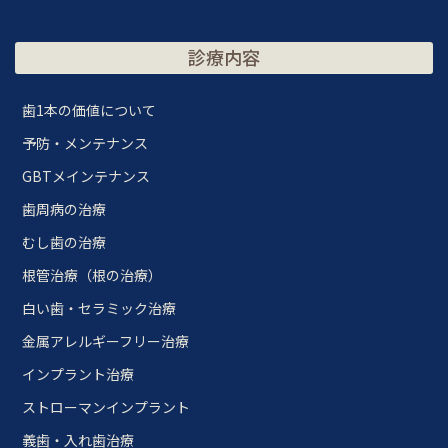
診療内容
歯1本の価値について
予防・メンテナンス
GBTメインテナンス
歯周病の治療
むし歯の治療
根管治療（根の治療）
白い歯・セラミック治療
金属アレルギーフリー治療
インプラント治療
ストローマンインプラント
義歯・入れ歯治療