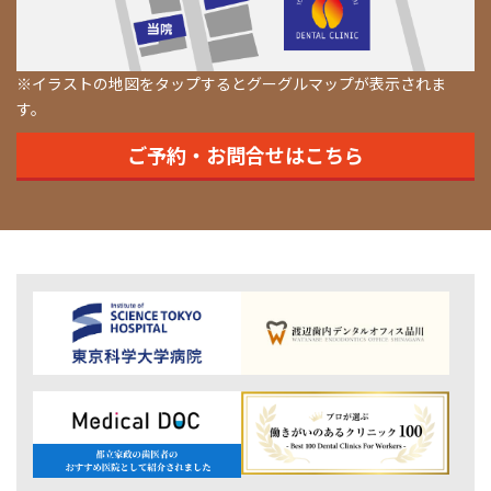
※イラストの地図をタップするとグーグルマップが表示されま
す。
ご予約・お問合せはこちら