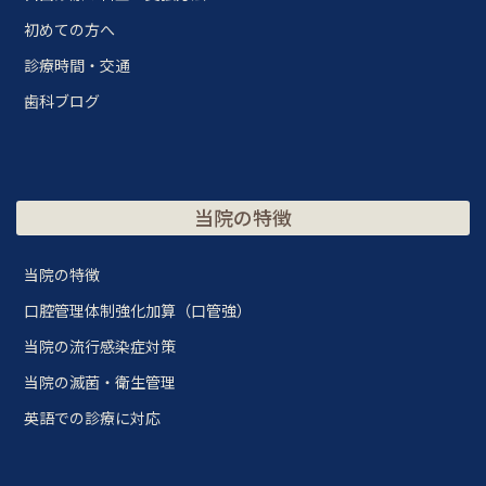
初めての方へ
診療時間・交通
歯科ブログ
当院の特徴
当院の特徴
口腔管理体制強化加算（口管強）
当院の流行感染症対策
当院の滅菌・衛生管理
英語での診療に対応