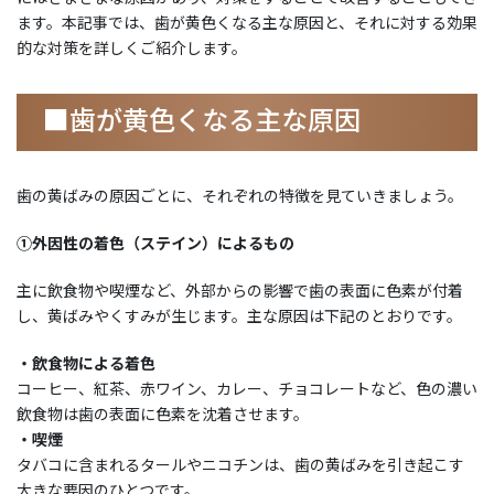
ます。本記事では、歯が黄色くなる主な原因と、それに対する効果
的な対策を詳しくご紹介します。
■歯が黄色くなる主な原因
歯の黄ばみの原因ごとに、それぞれの特徴を見ていきましょう。
①外因性の着色（ステイン）によるもの
主に飲食物や喫煙など、外部からの影響で歯の表面に色素が付着
し、黄ばみやくすみが生じます。主な原因は下記のとおりです。
・飲食物による着色
コーヒー、紅茶、赤ワイン、カレー、チョコレートなど、色の濃い
飲食物は歯の表面に色素を沈着させます。
・喫煙
タバコに含まれるタールやニコチンは、歯の黄ばみを引き起こす
大きな要因のひとつです。