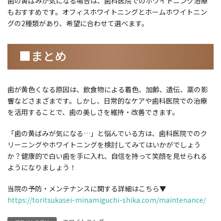
歯の黄ばみが気になる場合は、歯科医院でのホワイトニング治療
もおすすめです。オフィスホワイトニングとホームホワイトニン
グの2種類があり、希望に合わせて選べます。
■まとめ
歯が黄色くなる原因は、飲食物による着色、加齢、遺伝、薬の影
響などさまざまです。しかし、日常的なケアや歯科医院での治療
を活用することで、歯の美しさを維持・改善できます。
「歯の黄ばみが気になる…」と悩んでいる方は、歯科医院でのク
リーニングやホワイトニングを検討してみてはいかがでしょう
か？健康的で白い歯を手に入れ、自信を持って笑顔を見せられる
ようになりましょう！
当院の予防・メンテナンスに関する詳細はこちら▼
https://toritsukasei-minamiguchi-shika.com/maintenance/