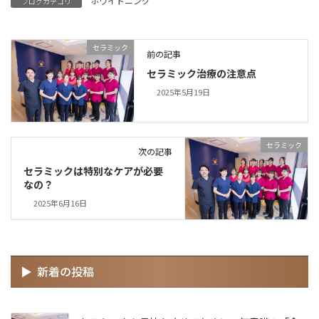
ホワイトニング
ブログカテゴリ
セラミック
前の記事
セラミック治療の注意点
2025年5月19日
セラミック
次の記事
セラミックは特別なケアが必要
なの？
2025年6月16日
新着の投稿