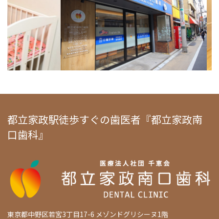
都立家政駅徒歩すぐの歯医者『都立家政南
口歯科』
東京都中野区若宮3丁目17-6 メゾンドグリシーヌ1階