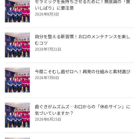
セラミックを長持ちさせるために！無意識の「食
いしばり」に要注意
2026年8月3日
自分を整える新習慣！お口のメンテナンスを楽し
むコツ
2026年7月21日
今度こそむし歯ゼロへ！再発の仕組みと素材選び
2026年7月6日
歯ぐきがムズムズ…お口からの「休めサイン」に
気づいていますか？
2026年6月15日