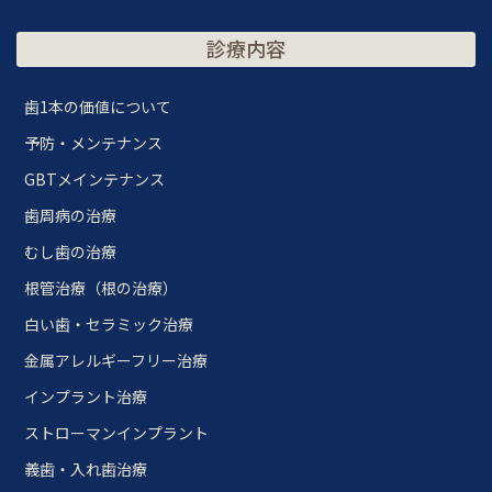
診療内容
歯1本の価値について
予防・メンテナンス
GBTメインテナンス
歯周病の治療
むし歯の治療
根管治療（根の治療）
白い歯・セラミック治療
金属アレルギーフリー治療
インプラント治療
ストローマンインプラント
義歯・入れ歯治療