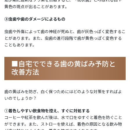
黄色の斑点が出ることがあります。
③虫歯や歯のダメージによるもの
虫歯や外傷によって歯の神経が死ぬと、歯が灰色っぽく変色するこ
とがあります。また、虫歯の進行段階で歯が黄色っぽく変色する
こともあります。
■自宅でできる歯の黄ばみ予防と
改善方法
歯の黄ばみを防ぎ、白く保つためにはどのような対策をすればよ
いのでしょうか？
①
着色しやすい飲食物を控え、すぐに対処する
コーヒーや紅茶を飲んだ後は、水で口をゆすぐと着色を防ぐこと
ができます。また、ストローを使えば、着色の原因となる飲み物