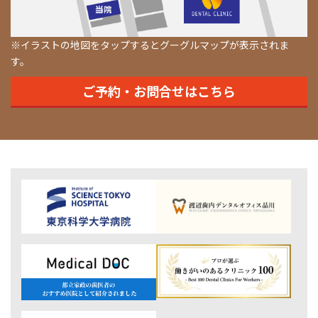
※イラストの地図をタップするとグーグルマップが表示されま
す。
ご予約・お問合せはこちら