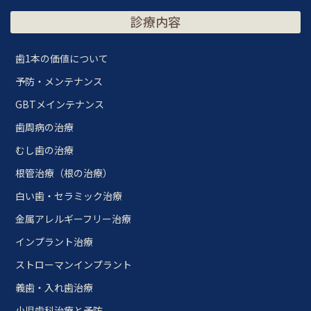
診療内容
歯1本の価値について
予防・メンテナンス
GBTメインテナンス
歯周病の治療
むし歯の治療
根管治療（根の治療）
白い歯・セラミック治療
金属アレルギーフリー治療
インプラント治療
ストローマンインプラント
義歯・入れ歯治療
小児歯科治療と予防