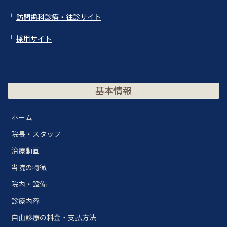
└
訪問歯科診療・往診サイト
└
採用サイト
基本情報
ホーム
院長・スタッフ
治療動画
当院の特徴
院内・設備
診療内容
自由診療の料金・支払方法