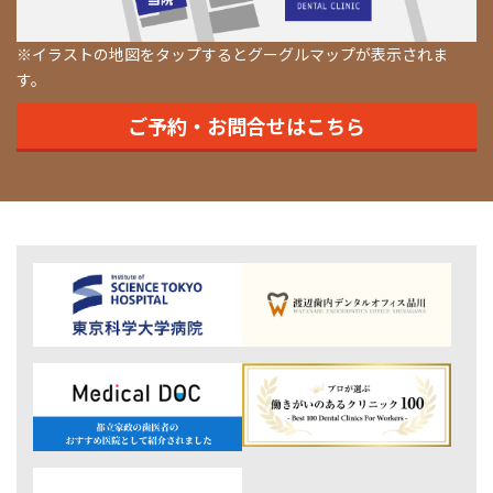
※イラストの地図をタップするとグーグルマップが表示されま
す。
ご予約・お問合せはこちら