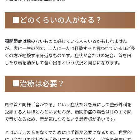
■どのくらいの人がなる？
顎関節症は縁のないものと感じている人もいるかもしれません
が、実は一生の間で、二人に一人は経験すると言われているほど多
くの方が経験する身近なものです。症状が音だけの場合、首を回
したり肩を動かして音が出るという状況と同じになります。
■治療は必要？
肩や首と同様「音がでる」という症状だけを気にして整形外科を
受診する人はほとんどいませんが、顎関節症の場合は耳のすぐ隣
で音がなるため、音が気になるという患者様が多いです。
とはいえこの音をなくすためには手術が必要になるため、世界的
には音だけの症状なら手術はするべきではなく、治療の必要はな