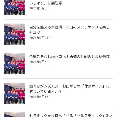
いしばり」に要注意
2026年8月3日
自分を整える新習慣！お口のメンテナンスを楽し
むコツ
2026年7月21日
今度こそむし歯ゼロへ！再発の仕組みと素材選び
2026年7月6日
歯ぐきがムズムズ…お口からの「休めサイン」に
気づいていますか？
2026年6月15日
セラミックを長持ちさせる「セルフチェック」3つ