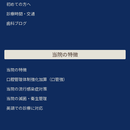
初めての方へ
診療時間・交通
歯科ブログ
当院の特徴
当院の特徴
口腔管理体制強化加算（口管強）
当院の流行感染症対策
当院の滅菌・衛生管理
英語での診療に対応