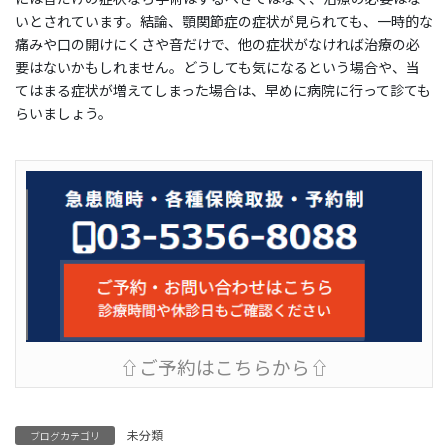
いとされています。結論、顎関節症の症状が見られても、一時的な
痛みや口の開けにくさや音だけで、他の症状がなければ治療の必
要はないかもしれません。どうしても気になるという場合や、当
てはまる症状が増えてしまった場合は、早めに病院に行って診ても
らいましょう。
⇧ご予約はこちらから⇧
未分類
ブログカテゴリ