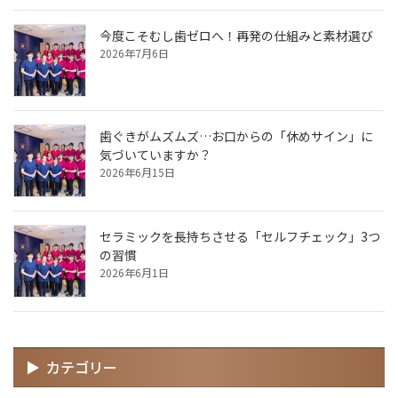
今度こそむし歯ゼロへ！再発の仕組みと素材選び
2026年7月6日
歯ぐきがムズムズ…お口からの「休めサイン」に
気づいていますか？
2026年6月15日
セラミックを長持ちさせる「セルフチェック」3つ
の習慣
2026年6月1日
カテゴリー