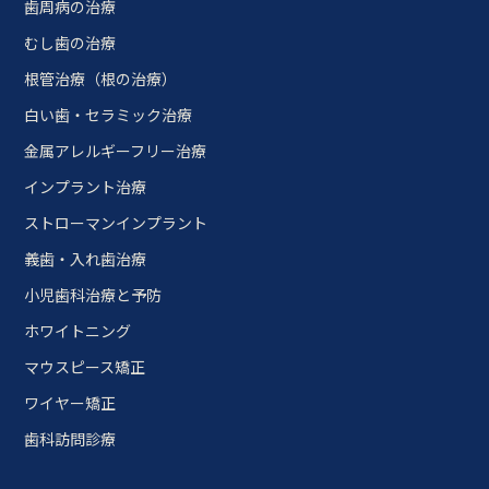
歯周病の治療
むし歯の治療
根管治療（根の治療）
白い歯・セラミック治療
金属アレルギーフリー治療
インプラント治療
ストローマンインプラント
義歯・入れ歯治療
小児歯科治療と予防
ホワイトニング
マウスピース矯正
ワイヤー矯正
歯科訪問診療