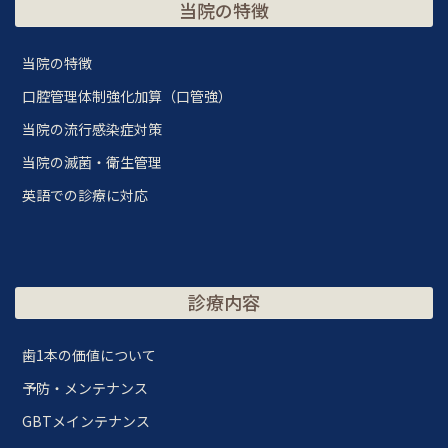
当院の特徴
当院の特徴
口腔管理体制強化加算（口管強）
当院の流行感染症対策
当院の滅菌・衛生管理
英語での診療に対応
診療内容
歯1本の価値について
予防・メンテナンス
GBTメインテナンス