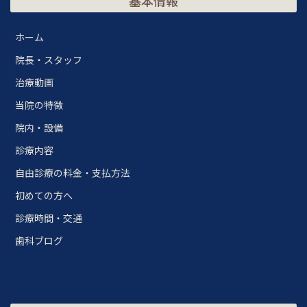
基本情報
ホーム
院長・スタッフ
治療動画
当院の特徴
院内・設備
診療内容
自由診療の料金・支払方法
初めての方へ
診療時間・交通
歯科ブログ