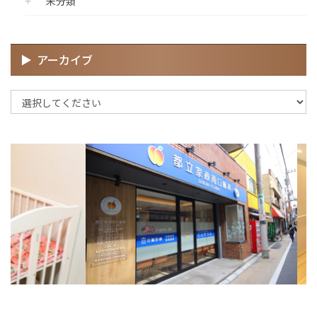
未分類
アーカイブ