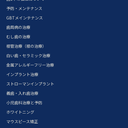
予防・メンテナンス
GBTメインテナンス
歯周病の治療
むし歯の治療
根管治療（根の治療）
白い歯・セラミック治療
金属アレルギーフリー治療
インプラント治療
ストローマンインプラント
義歯・入れ歯治療
小児歯科治療と予防
ホワイトニング
マウスピース矯正