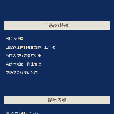
当院の特徴
当院の特徴
口腔管理体制強化加算（口管強）
当院の流行感染症対策
当院の滅菌・衛生管理
英語での診療に対応
診療内容
歯1本の価値について