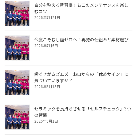
自分を整える新習慣！お口のメンテナンスを楽し
むコツ
2026年7月21日
今度こそむし歯ゼロへ！再発の仕組みと素材選び
2026年7月6日
歯ぐきがムズムズ…お口からの「休めサイン」に
気づいていますか？
2026年6月15日
セラミックを長持ちさせる「セルフチェック」3つ
の習慣
2026年6月1日