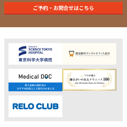
ご予約・お問合せはこちら