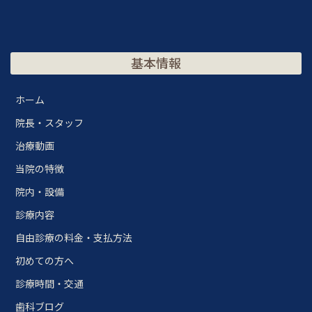
基本情報
ホーム
院長・スタッフ
治療動画
当院の特徴
院内・設備
診療内容
自由診療の料金・支払方法
初めての方へ
診療時間・交通
歯科ブログ