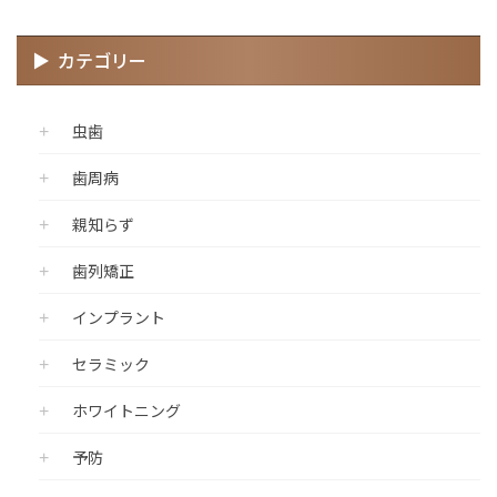
カテゴリー
虫歯
歯周病
親知らず
歯列矯正
インプラント
セラミック
ホワイトニング
予防