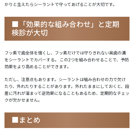
かりと生えたらシーラントで守ってあげることが大切です。
■「効果的な組み合わせ」と定期
検診が大切
フッ素で歯全体を強くし、フッ素だけでは守りきれない奥歯の溝
をシーラントでカバーする。 この2つを組み合わせることで、予防
効果をより高めることができます。
ただし、注意点もあります。シーラントは噛み合わせの力で欠け
たり、外れたりすることがあります。外れたままにしておくと、段
差に汚れが溜まって逆効果になることもあるため、定期的なチェッ
クが欠かせません。
■まとめ