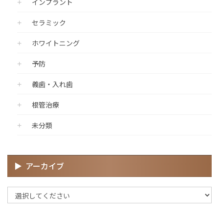
インプラント
セラミック
ホワイトニング
予防
義歯・入れ歯
根管治療
未分類
アーカイブ