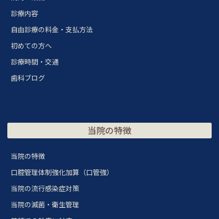
診療内容
自由診療の料金・支払方法
初めての方へ
診療時間・交通
歯科ブログ
当院の特徴
当院の特徴
口腔管理体制強化加算（口管強）
当院の流行感染症対策
当院の滅菌・衛生管理