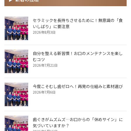
セラミックを長持ちさせるために！無意識の「食
いしばり」に要注意
2026年8月3日
自分を整える新習慣！お口のメンテナンスを楽し
むコツ
2026年7月21日
今度こそむし歯ゼロへ！再発の仕組みと素材選び
2026年7月6日
歯ぐきがムズムズ…お口からの「休めサイン」に
気づいていますか？