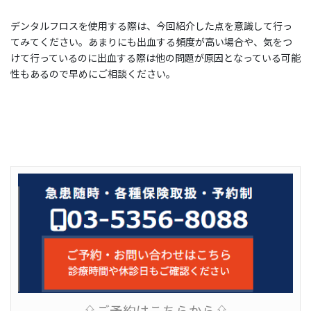
デンタルフロスを使用する際は、今回紹介した点を意識して行っ
てみてください。あまりにも出血する頻度が高い場合や、気をつ
けて行っているのに出血する際は他の問題が原因となっている可能
性もあるので早めにご相談ください。
⇧ご予約はこちらから⇧