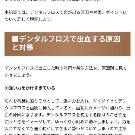
本記事では、デンタルフロスで血が出る原因や対策、ポイントに
ついて詳しく解説します。
■デンタルフロスで出血する原因
と対策
デンタルフロスで出血した時の対策や解決方法を、原因別に見て
いきましょう。
①強い力をかけすぎている
汚れを綺麗に落とそうとして、強い力を入れ、グイグイっとデン
タルフロスを歯間に挿入していると、歯茎にダメージが加わり、出
血の原因になります。デンタルフロスを使用する際はのこぎりを
使うときをイメージして、ゆっくり小刻みに動かしましょう。力を
入れてなくても速く動かしすぎると勢いがついてしまうので注意