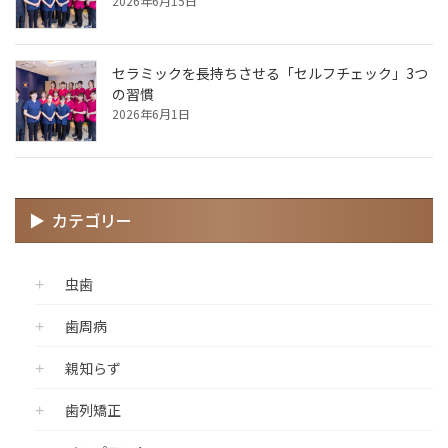
2026年6月15日
セラミックを長持ちさせる「セルフチェック」3つ
の習慣
2026年6月1日
カテゴリー
虫歯
歯周病
親知らず
歯列矯正