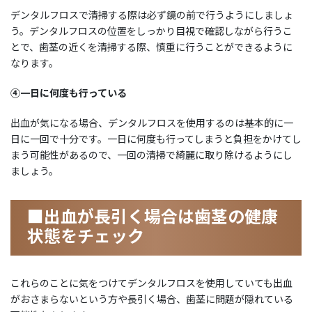
デンタルフロスで清掃する際は必ず鏡の前で行うようにしましょ
う。デンタルフロスの位置をしっかり目視で確認しながら行うこ
とで、歯茎の近くを清掃する際、慎重に行うことができるように
なります。
④一日に何度も行っている
出血が気になる場合、デンタルフロスを使用するのは基本的に一
日に一回で十分です。一日に何度も行ってしまうと負担をかけてし
まう可能性があるので、一回の清掃で綺麗に取り除けるようにし
ましょう。
■出血が長引く場合は歯茎の健康
状態をチェック
これらのことに気をつけてデンタルフロスを使用していても出血
がおさまらないという方や長引く場合、歯茎に問題が隠れている