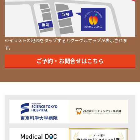
※イラストの地図をタップするとグーグルマップが表示されま
す。
ご予約・お問合せはこちら