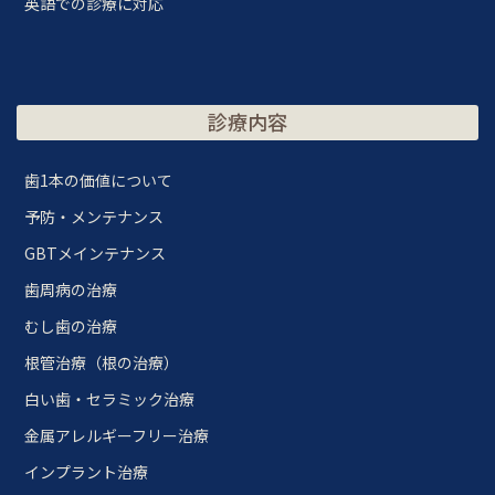
英語での診療に対応
診療内容
歯1本の価値について
予防・メンテナンス
GBTメインテナンス
歯周病の治療
むし歯の治療
根管治療（根の治療）
白い歯・セラミック治療
金属アレルギーフリー治療
インプラント治療