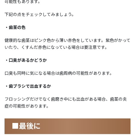
可能性もあります。
下記の点をチェックしてみましょう。
・歯茎の色
健康的な歯茎はピンク色から薄い赤色をしています。紫色がかって
いたり、くすんだ赤色になっている場合は要注意です。
・口臭があるかどうか
口臭も同時に気になる場合は歯周病の可能性があります。
・歯ブラシで出血するか
フロッシングだけでなく歯磨き中にも出血がある場合、歯茎の炎
症の可能性があります。
■最後に