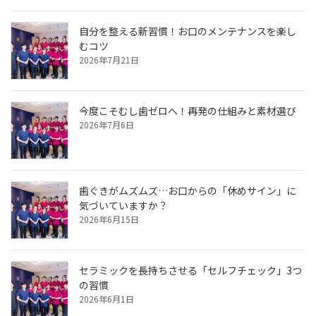
自分を整える新習慣！お口のメンテナンスを楽し
むコツ
2026年7月21日
今度こそむし歯ゼロへ！再発の仕組みと素材選び
2026年7月6日
歯ぐきがムズムズ…お口からの「休めサイン」に
気づいていますか？
2026年6月15日
セラミックを長持ちさせる「セルフチェック」3つ
の習慣
2026年6月1日