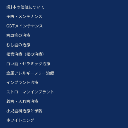
歯1本の価値について
予防・メンテナンス
GBTメインテナンス
歯周病の治療
むし歯の治療
根管治療（根の治療）
白い歯・セラミック治療
金属アレルギーフリー治療
インプラント治療
ストローマンインプラント
義歯・入れ歯治療
小児歯科治療と予防
ホワイトニング