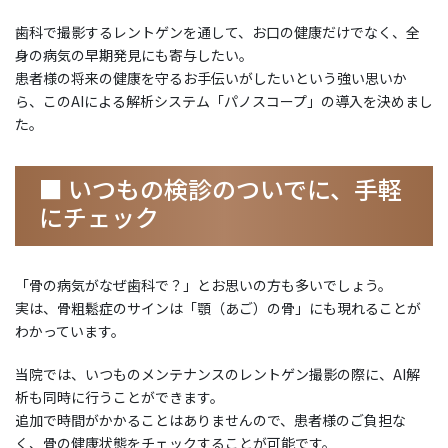
歯科で撮影するレントゲンを通して、お口の健康だけでなく、全
身の病気の早期発見にも寄与したい。
患者様の将来の健康を守るお手伝いがしたいという強い思いか
ら、このAIによる解析システム「パノスコープ」の導入を決めまし
た。
■ いつもの検診のついでに、手軽
にチェック
「骨の病気がなぜ歯科で？」とお思いの方も多いでしょう。
実は、骨粗鬆症のサインは「顎（あご）の骨」にも現れることが
わかっています。
当院では、いつものメンテナンスのレントゲン撮影の際に、AI解
析も同時に行うことができます。
追加で時間がかかることはありませんので、患者様のご負担な
く、骨の健康状態をチェックすることが可能です。