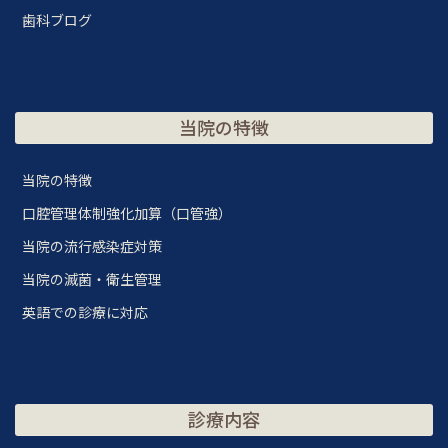
歯科ブログ
当院の特徴
当院の特徴
口腔管理体制強化加算（口管強）
当院の流行感染症対策
当院の滅菌・衛生管理
英語での診療に対応
診療内容