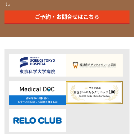
す。
ご予約・お問合せはこちら