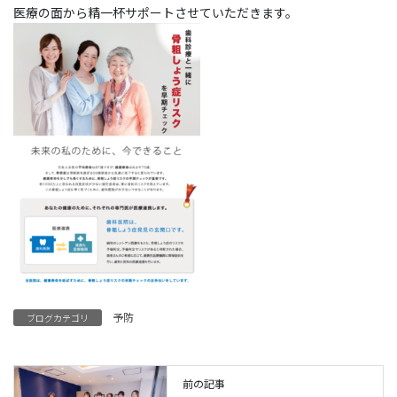
医療の面から精一杯サポートさせていただきます。
予防
ブログカテゴリ
前の記事