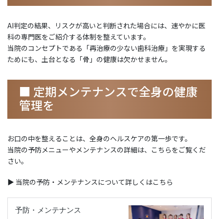
AI判定の結果、リスクが高いと判断された場合には、速やかに医
科の専門医をご紹介する体制を整えています。
当院のコンセプトである「再治療の少ない歯科治療」を実現する
ためにも、土台となる「骨」の健康は欠かせません。
■ 定期メンテナンスで全身の健康
管理を
お口の中を整えることは、全身のヘルスケアの第一歩です。
当院の予防メニューやメンテナンスの詳細は、こちらをご覧くだ
さい。
▶ 当院の予防・メンテナンスについて詳しくはこちら