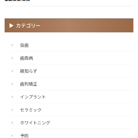
カテゴリー
虫歯
歯周病
親知らず
歯列矯正
インプラント
セラミック
ホワイトニング
予防