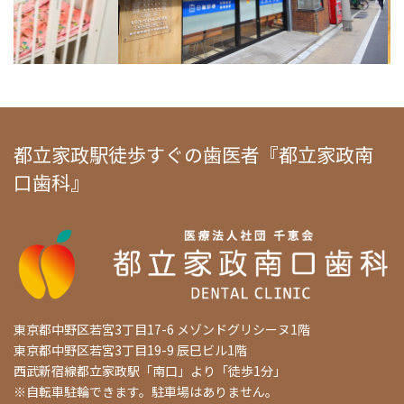
都立家政駅徒歩すぐの歯医者『都立家政南
口歯科』
東京都中野区若宮3丁目17-6 メゾンドグリシーヌ1階
東京都中野区若宮3丁目19-9 辰巳ビル1階
西武新宿線都立家政駅「南口」より「徒歩1分」
※自転車駐輪できます。駐車場はありません。