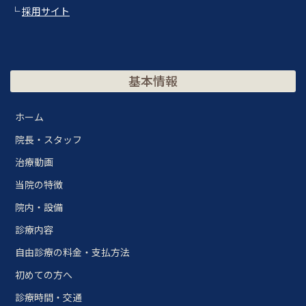
└
採用サイト
基本情報
ホーム
院長・スタッフ
治療動画
当院の特徴
院内・設備
診療内容
自由診療の料金・支払方法
初めての方へ
診療時間・交通