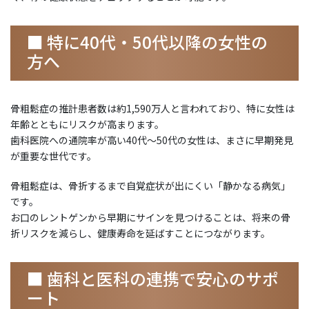
■ 特に40代・50代以降の女性の
方へ
骨粗鬆症の推計患者数は約1,590万人と言われており、特に女性は
年齢とともにリスクが高まります。
歯科医院への通院率が高い40代〜50代の女性は、まさに早期発見
が重要な世代です。
骨粗鬆症は、骨折するまで自覚症状が出にくい「静かなる病気」
です。
お口のレントゲンから早期にサインを見つけることは、将来の骨
折リスクを減らし、健康寿命を延ばすことにつながります。
■ 歯科と医科の連携で安心のサポ
ート