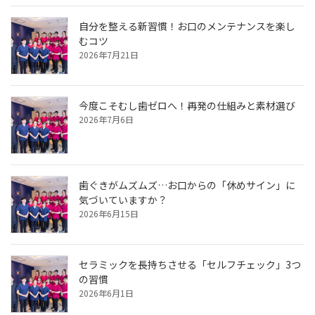
自分を整える新習慣！お口のメンテナンスを楽し
むコツ
2026年7月21日
今度こそむし歯ゼロへ！再発の仕組みと素材選び
2026年7月6日
歯ぐきがムズムズ…お口からの「休めサイン」に
気づいていますか？
2026年6月15日
セラミックを長持ちさせる「セルフチェック」3つ
の習慣
2026年6月1日