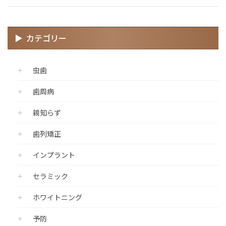
カテゴリー
虫歯
歯周病
親知らず
歯列矯正
インプラント
セラミック
ホワイトニング
予防