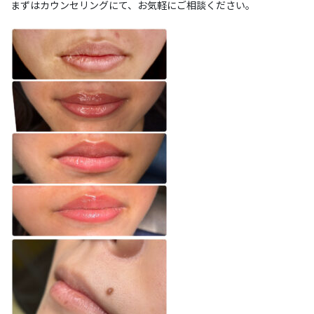
まずはカウンセリングにて、お気軽にご相談ください。