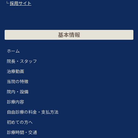
└
採用サイト
基本情報
ホーム
院長・スタッフ
治療動画
当院の特徴
院内・設備
診療内容
自由診療の料金・支払方法
初めての方へ
診療時間・交通