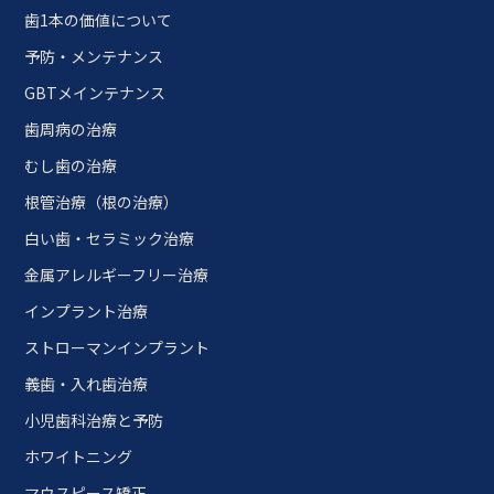
歯1本の価値について
予防・メンテナンス
GBTメインテナンス
歯周病の治療
むし歯の治療
根管治療（根の治療）
白い歯・セラミック治療
金属アレルギーフリー治療
インプラント治療
ストローマンインプラント
義歯・入れ歯治療
小児歯科治療と予防
ホワイトニング
マウスピース矯正