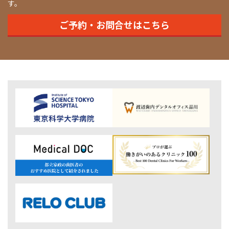
す。
ご予約・お問合せはこちら