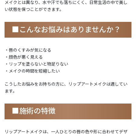
メイクとは異なり、水や汗でも落ちにくく、日常生活の中で美し
い状態を保つことができます。
■こんなお悩みはありませんか？
・唇のくすみが気になる
・顔色が悪く見える
・リップを塗らないと物足りない
・メイクの時間を短縮したい
こうしたお悩みをお持ちの方に、リップアートメイクは適してい
ます。
■施術の特徴
リップアートメイクは、一人ひとりの唇の色や形に合わせてデザ