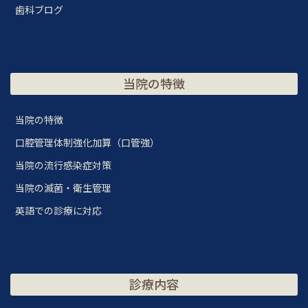
歯科ブログ
当院の特徴
当院の特徴
口腔管理体制強化加算（口管強）
当院の流行感染症対策
当院の滅菌・衛生管理
英語での診療に対応
診療内容