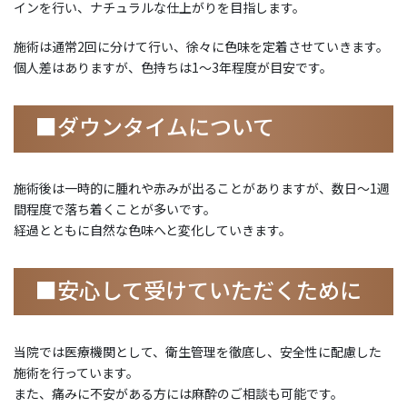
インを行い、ナチュラルな仕上がりを目指します。
施術は通常2回に分けて行い、徐々に色味を定着させていきます。
個人差はありますが、色持ちは1〜3年程度が目安です。
■ダウンタイムについて
施術後は一時的に腫れや赤みが出ることがありますが、数日〜1週
間程度で落ち着くことが多いです。
経過とともに自然な色味へと変化していきます。
■安心して受けていただくために
当院では医療機関として、衛生管理を徹底し、安全性に配慮した
施術を行っています。
また、痛みに不安がある方には麻酔のご相談も可能です。