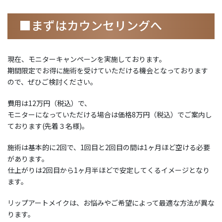
■まずはカウンセリングへ
現在、モニターキャンペーンを実施しております。
期間限定でお得に施術を受けていただける機会となっております
ので、ぜひご検討ください。
費用は12万円（税込）で、
モニターになっていただける場合は価格8万円（税込）でご案内し
ております(先着３名様)。
施術は基本的に2回で、1回目と2回目の間は1ヶ月ほど空ける必要
があります。
仕上がりは2回目から1ヶ月半ほどで安定してくるイメージとなり
ます。
リップアートメイクは、お悩みやご希望によって最適な方法が異な
ります。