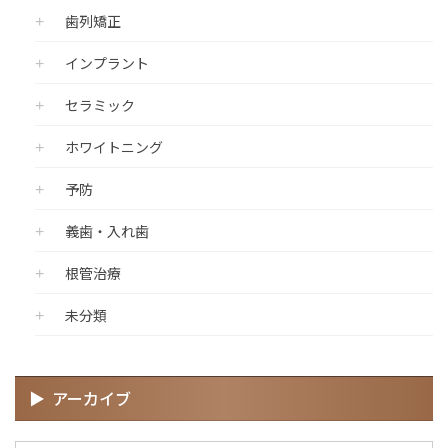
歯列矯正
インプラント
セラミック
ホワイトニング
予防
義歯・入れ歯
根管治療
未分類
アーカイブ