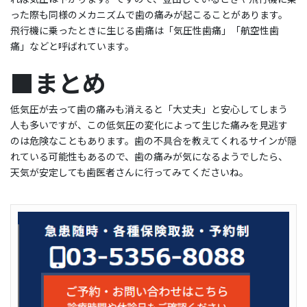
った際も同様のメカニズムで歯の痛みが起こることがあります。
飛行機に乗ったときに生じる歯痛は「気圧性歯痛」「航空性歯
痛」などと呼ばれています。
■まとめ
低気圧が去って歯の痛みも消えると「大丈夫」と安心してしまう
人も多いですが、この低気圧の変化によって生じた痛みを見逃す
のは危険なこともあります。歯の不具合を教えてくれるサインが隠
れている可能性もあるので、歯の痛みが気になるようでしたら、
天気が安定しても歯医者さんに行ってみてくださいね。