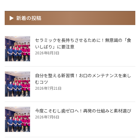
新着の投稿
セラミックを長持ちさせるために！無意識の「食
いしばり」に要注意
2026年8月3日
自分を整える新習慣！お口のメンテナンスを楽し
むコツ
2026年7月21日
今度こそむし歯ゼロへ！再発の仕組みと素材選び
2026年7月6日