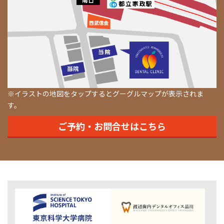
※イラストの地図をタップするとグーグルマップが表示されま
す。
ご予約・お問合せはこちら