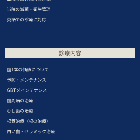
当院の滅菌・衛生管理
英語での診療に対応
診療内容
歯1本の価値について
予防・メンテナンス
GBTメインテナンス
歯周病の治療
むし歯の治療
根管治療（根の治療）
白い歯・セラミック治療