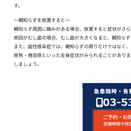
す。
〜親知らずを放置すると〜
親知らず周囲に痛みがある場合、放置すると症状がさら
原因がむし歯の場合、むし歯が大きくなると、親知らず
また、歯性感染症では、親知らずの周りだけではなく、
発熱・倦怠感といった全身症状がみられることがありま
しましょう。