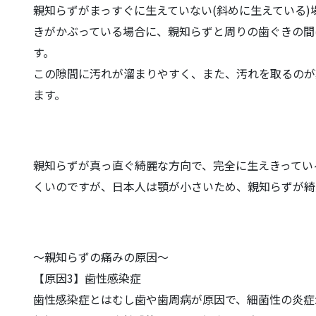
親知らずがまっすぐに生えていない(斜めに生えている
きがかぶっている場合に、親知らずと周りの歯ぐきの間
す。
この隙間に汚れが溜まりやすく、また、汚れを取るのが
ます。
親知らずが真っ直ぐ綺麗な方向で、完全に生えきってい
くいのですが、日本人は顎が小さいため、親知らずが綺
〜親知らずの痛みの原因〜
【原因3】歯性感染症
歯性感染症とはむし歯や歯周病が原因で、細菌性の炎症