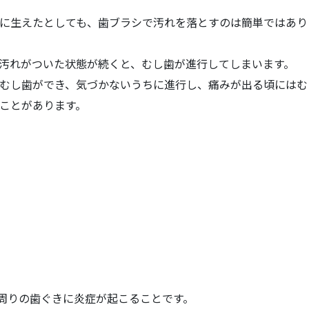
に生えたとしても、歯ブラシで汚れを落とすのは簡単ではあり
汚れがついた状態が続くと、むし歯が進行してしまいます。
むし歯ができ、気づかないうちに進行し、痛みが出る頃にはむ
ことがあります。
の周りの歯ぐきに炎症が起こることです。