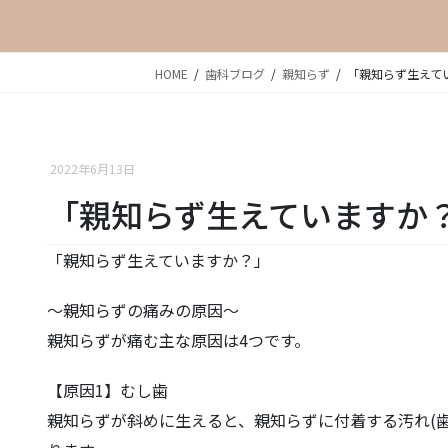
HOME
歯科ブログ
親知らず
「親知らず生えて
2022年6月13日
「親知らず生えていますか
「親知らず生えていますか？」
〜親知らずの痛みの原因〜
親知らずが痛む主な原因は4つです。
【原因1】むし歯
親知らずが斜めに生えると、親知らずに付着する汚れ(