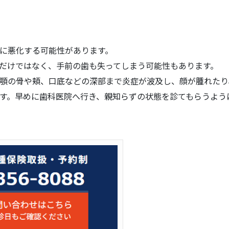
に悪化する可能性があります。
だけではなく、手前の歯も失ってしまう可能性もあります。
顎の骨や頬、口底などの深部まで炎症が波及し、顔が腫れたり
す。早めに歯科医院へ行き、親知らずの状態を診てもらうよう