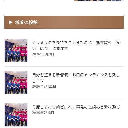
新着の投稿
セラミックを長持ちさせるために！無意識の「食
いしばり」に要注意
2026年8月3日
自分を整える新習慣！お口のメンテナンスを楽し
むコツ
2026年7月21日
今度こそむし歯ゼロへ！再発の仕組みと素材選び
2026年7月6日