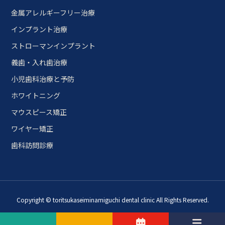
金属アレルギーフリー治療
インプラント治療
ストローマンインプラント
義歯・入れ歯治療
小児歯科治療と予防
ホワイトニング
マウスピース矯正
ワイヤー矯正
歯科訪問診療
Copyright © toritsukaseiminamiguchi dental clinic All Rights Reserved.