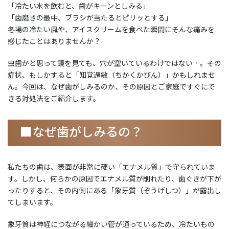
「冷たい水を飲むと、歯がキーンとしみる」
「歯磨きの最中、ブラシが当たるとピリッとする」
冬場の冷たい風や、アイスクリームを食べた瞬間にそんな痛みを
感じたことはありませんか？
虫歯かと思って鏡を見ても、穴が空いているわけではない…。その
症状、もしかすると「知覚過敏（ちかくかびん）」かもしれませ
ん。今回は、なぜ歯がしみるのか、その原因とご家庭ですぐにで
きる対処法をご紹介します。
■なぜ歯がしみるの？
私たちの歯は、表面が非常に硬い「エナメル質」で守られていま
す。しかし、何らかの原因でエナメル質が削れたり、歯ぐきが下が
ったりすると、その内側にある「象牙質（ぞうげしつ）」が露出し
てしまいます。
象牙質は神経につながる細かい管が通っているため、冷たいもの