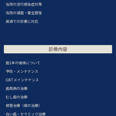
当院の流行感染症対策
当院の滅菌・衛生管理
英語での診療に対応
診療内容
歯1本の価値について
予防・メンテナンス
GBTメインテナンス
歯周病の治療
むし歯の治療
根管治療（根の治療）
白い歯・セラミック治療