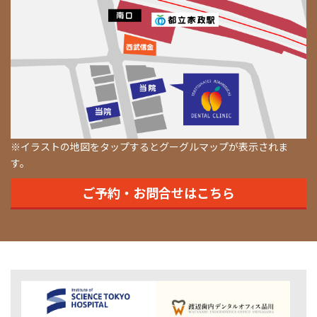
※イラストの地図をタップするとグーグルマップが表示されま
す。
ご予約・お問合せはこちら