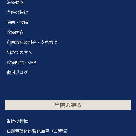
治療動画
当院の特徴
院内・設備
診療内容
自由診療の料金・支払方法
初めての方へ
診療時間・交通
歯科ブログ
当院の特徴
当院の特徴
口腔管理体制強化加算（口管強）