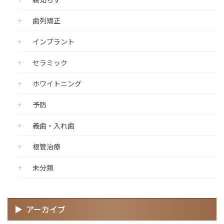
歯列矯正
インプラント
セラミック
ホワイトニング
予防
義歯・入れ歯
根管治療
未分類
アーカイブ