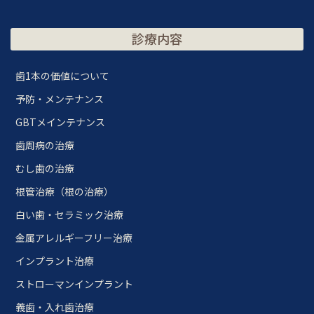
診療内容
歯1本の価値について
予防・メンテナンス
GBTメインテナンス
歯周病の治療
むし歯の治療
根管治療（根の治療）
白い歯・セラミック治療
金属アレルギーフリー治療
インプラント治療
ストローマンインプラント
義歯・入れ歯治療