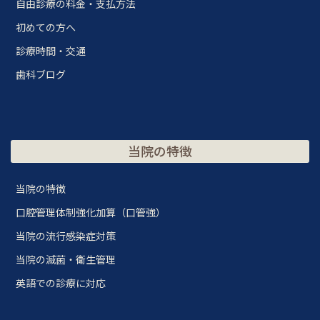
自由診療の料金・支払方法
初めての方へ
診療時間・交通
歯科ブログ
当院の特徴
当院の特徴
口腔管理体制強化加算（口管強）
当院の流行感染症対策
当院の滅菌・衛生管理
英語での診療に対応