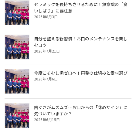
セラミックを長持ちさせるために！無意識の「食
いしばり」に要注意
2026年8月3日
自分を整える新習慣！お口のメンテナンスを楽し
むコツ
2026年7月21日
今度こそむし歯ゼロへ！再発の仕組みと素材選び
2026年7月6日
歯ぐきがムズムズ…お口からの「休めサイン」に
気づいていますか？
2026年6月15日