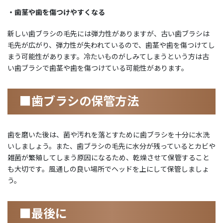
・歯茎や歯を傷つけやすくなる
新しい歯ブラシの毛先には弾力性がありますが、古い歯ブラシは
毛先が広がり、弾力性が失われているので、歯茎や歯を傷つけてし
まう可能性があります。冷たいものがしみてしまうという方は古
い歯ブラシで歯茎や歯を傷つけている可能性があります。
■歯ブラシの保管方法
歯を磨いた後は、菌や汚れを落とすために歯ブラシを十分に水洗
いしましょう。また、歯ブラシの毛先に水分が残っているとカビや
雑菌が繁殖してしまう原因になるため、乾燥させて保管すること
も大切です。風通しの良い場所でヘッドを上にして保管しましょ
う。
■最後に