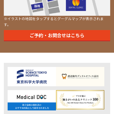
※イラストの地図をタップするとグーグルマップが表示されま
す。
ご予約・お問合せはこちら