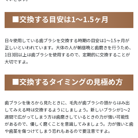
■交換する目安は1～1.5ヶ月
日々使用している歯ブラシを交換する時期の目安は1～1.5ヶ月が
正しいといわれています。大体の人が朝昼晩と歯磨きを行うため、
1日3回以上は歯ブラシを使用するので、定期的に交換することが
大切ですよ。
■交換するタイミングの見極め方
歯ブラシを後ろから見たときに、毛先が歯ブラシの頭からはみ出
してみえる時は交換するようにしましょう。新しいブラシが1〜2
週間で広がってしまう方は歯磨きしているときの力が強い可能性
があるので、優しく磨くことを意識してみましょう。力が強いと歯
や歯茎を傷つけてしまう恐れもあるので要注意ですよ。