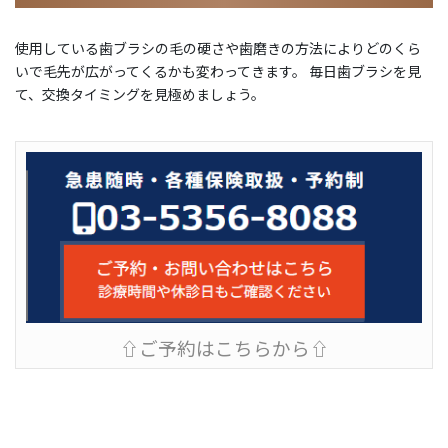
使用している歯ブラシの毛の硬さや歯磨きの方法によりどのくら
いで毛先が広がってくるかも変わってきます。 毎日歯ブラシを見
て、交換タイミングを見極めましょう。
⇧ご予約はこちらから⇧