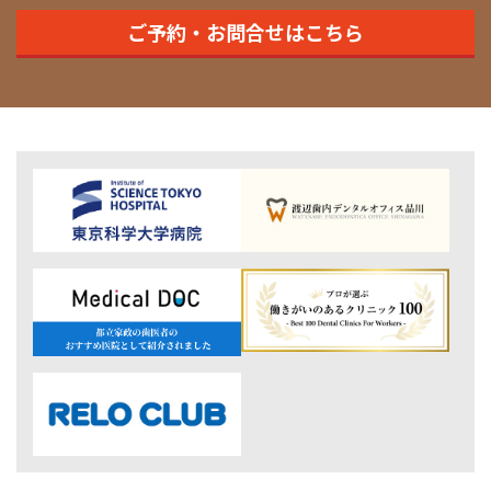
ご予約・お問合せはこちら