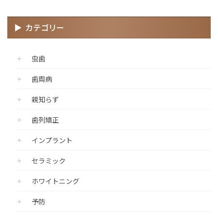
カテゴリー
虫歯
歯周病
親知らず
歯列矯正
インプラント
セラミック
ホワイトニング
予防