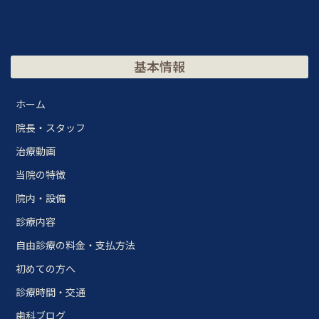
基本情報
ホーム
院長・スタッフ
治療動画
当院の特徴
院内・設備
診療内容
自由診療の料金・支払方法
初めての方へ
診療時間・交通
歯科ブログ