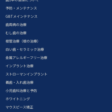
予防・メンテナンス
GBTメインテナンス
歯周病の治療
むし歯の治療
根管治療（根の治療）
白い歯・セラミック治療
金属アレルギーフリー治療
インプラント治療
ストローマンインプラント
義歯・入れ歯治療
小児歯科治療と予防
ホワイトニング
マウスピース矯正