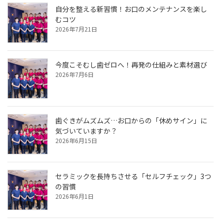
自分を整える新習慣！お口のメンテナンスを楽し
むコツ
2026年7月21日
今度こそむし歯ゼロへ！再発の仕組みと素材選び
2026年7月6日
歯ぐきがムズムズ…お口からの「休めサイン」に
気づいていますか？
2026年6月15日
セラミックを長持ちさせる「セルフチェック」3つ
の習慣
2026年6月1日