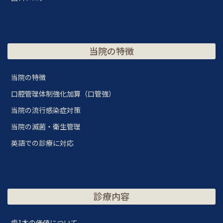
当院の特徴
当院の特徴
口腔管理体制強化加算（口管強）
当院の流行感染症対策
当院の滅菌・衛生管理
英語での診療に対応
診療内容
歯1本の価値について