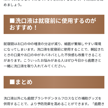
めましょう。
■洗口液は就寝前に使用するのが
おすすめ！
就寝間はお口の中の唾液の分泌が減り、細菌が繁殖しやすい環境
になってしまいます。洗口液を就寝前に使用することで、朝起きた
ときの口臭やお口の中がネバネバとした不快感も改善できること
があります。こういったお悩みがある人はぜひ今日から歯磨きと
一緒に洗口液を取り入れてみてください。
■まとめ
洗口液以外にも歯間ブラシやデンタルフロスなどの補助グッズを
併用することで、より予防効果を高めることができます。「歯磨き