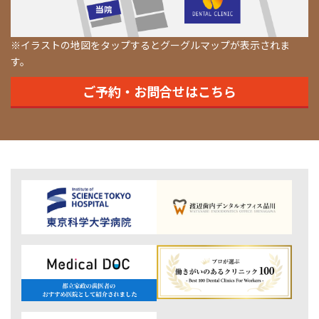
※イラストの地図をタップするとグーグルマップが表示されま
す。
ご予約・お問合せはこちら