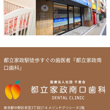
都立家政駅徒歩すぐの歯医者『都立家政南
口歯科』
東京都中野区若宮3丁目17-6 メゾンドグリシーヌ1階