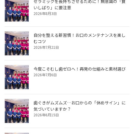
セラミックを長持ちさせるために！無意識の「食
いしばり」に要注意
2026年8月3日
自分を整える新習慣！お口のメンテナンスを楽し
むコツ
2026年7月21日
今度こそむし歯ゼロへ！再発の仕組みと素材選び
2026年7月6日
歯ぐきがムズムズ…お口からの「休めサイン」に
気づいていますか？
2026年6月15日