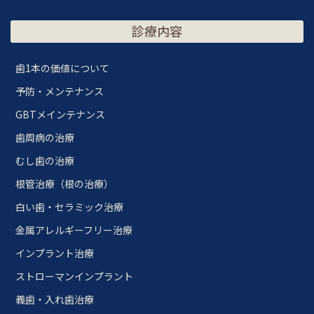
診療内容
歯1本の価値について
予防・メンテナンス
GBTメインテナンス
歯周病の治療
むし歯の治療
根管治療（根の治療）
白い歯・セラミック治療
金属アレルギーフリー治療
インプラント治療
ストローマンインプラント
義歯・入れ歯治療