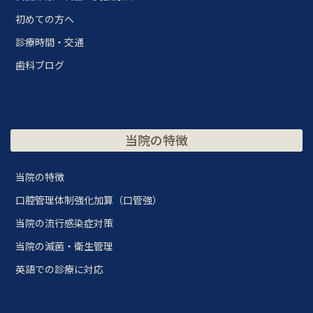
初めての方へ
診療時間・交通
歯科ブログ
当院の特徴
当院の特徴
口腔管理体制強化加算（口管強）
当院の流行感染症対策
当院の滅菌・衛生管理
英語での診療に対応