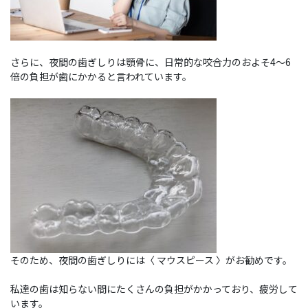
さらに、夜間の歯ぎしりは顎骨に、日常的な咬合力のおよそ4～6
倍の負担が歯にかかると言われています。
そのため、夜間の歯ぎしりには〈 マウスピース 〉がお勧めです。
私達の歯は知らない間にたくさんの負担がかかっており、疲労して
います。