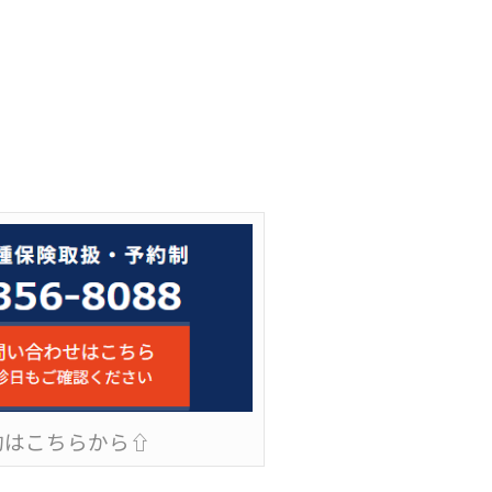
約はこちらから⇧