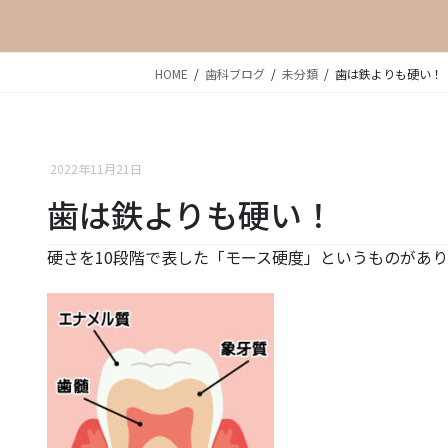
HOME
歯科ブログ
未分類
歯は鉄よりも硬い！
2022年11月21日
歯は鉄よりも硬い！
硬さを10段階で表した「モース硬度」というものがあり