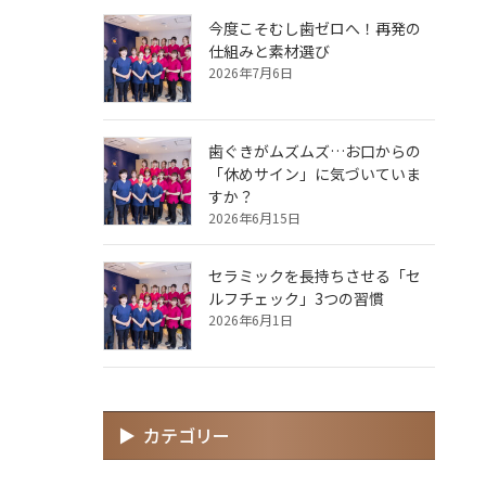
今度こそむし歯ゼロへ！再発の
仕組みと素材選び
2026年7月6日
歯ぐきがムズムズ…お口からの
「休めサイン」に気づいていま
すか？
2026年6月15日
セラミックを長持ちさせる「セ
ルフチェック」3つの習慣
2026年6月1日
カテゴリー