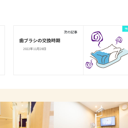
予
次の記事
歯ブラシの交換時期
2022年11月28日