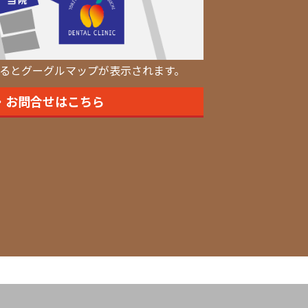
るとグーグルマップが表示されます。
・お問合せはこちら