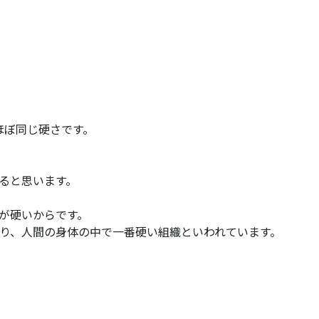
ほぼ同じ硬さです。
ると思います。
が硬いからです。
り、人間の身体の中で一番硬い組織といわれています。