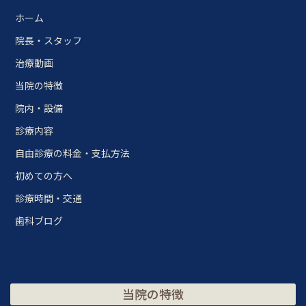
ホーム
院長・スタッフ
治療動画
当院の特徴
院内・設備
診療内容
自由診療の料金・支払方法
初めての方へ
診療時間・交通
歯科ブログ
当院の特徴