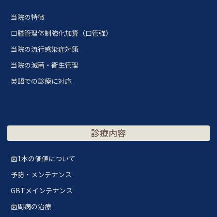
当院の特徴
口腔管理体制強化加算（口管強）
当院の流行感染症対策
当院の滅菌・衛生管理
英語での診療に対応
診療内容
歯1本の価値について
予防・メンテナンス
GBTメインテナンス
歯周病の治療