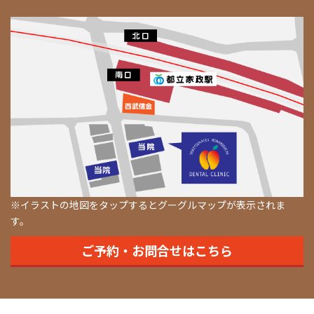
※イラストの地図をタップするとグーグルマップが表示されま
す。
ご予約・お問合せはこちら