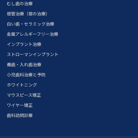
むし歯の治療
根管治療（根の治療）
白い歯・セラミック治療
金属アレルギーフリー治療
インプラント治療
ストローマンインプラント
義歯・入れ歯治療
小児歯科治療と予防
ホワイトニング
マウスピース矯正
ワイヤー矯正
歯科訪問診療