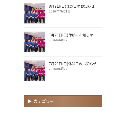
8月9日(日)休診日のお知らせ
2026年7月21日
7月26日(日)休診のお知らせ
2026年6月22日
7月20日(月)休診日のお知らせ
2026年6月22日
カテゴリー