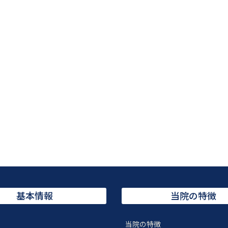
基本情報
当院の特徴
当院の特徴