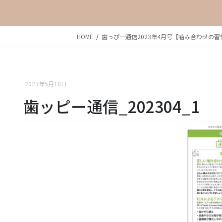
HOME
歯っぴー通信2023年4月号【噛み合わせの習
2023年5月10日
歯ッピー通信_202304_1