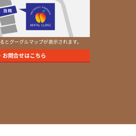
るとグーグルマップが表示されます。
・お問合せはこちら