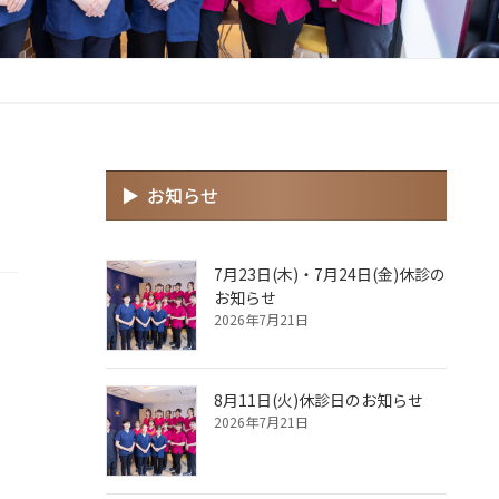
お知らせ
7月23日(木)・7月24日(金)休診の
お知らせ
2026年7月21日
8月11日(火)休診日のお知らせ
2026年7月21日