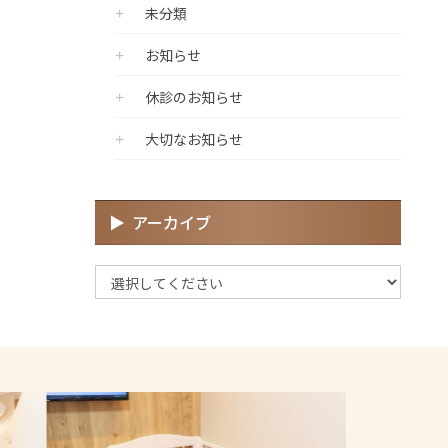
未分類
お知らせ
休診のお知らせ
大切なお知らせ
アーカイブ