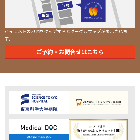
※イラストの地図をタップするとグーグルマップが表示されま
す。
ご予約・お問合せはこちら