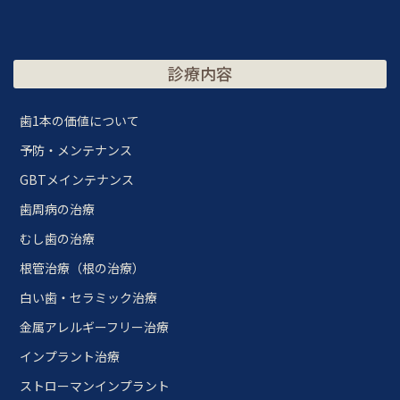
診療内容
歯1本の価値について
予防・メンテナンス
GBTメインテナンス
歯周病の治療
むし歯の治療
根管治療（根の治療）
白い歯・セラミック治療
金属アレルギーフリー治療
インプラント治療
ストローマンインプラント