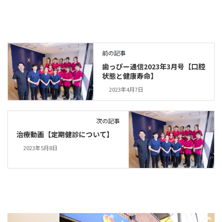
前の記事
歯っぴー通信2023年3月号【口腔
状態と健康寿命】
2023年4月7日
次の記事
治療動画【定期健診について】
2023年5月8日