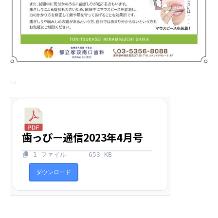
歯っぴー通信2023年4月号
1 ファイル
653 KB
ダウンロード