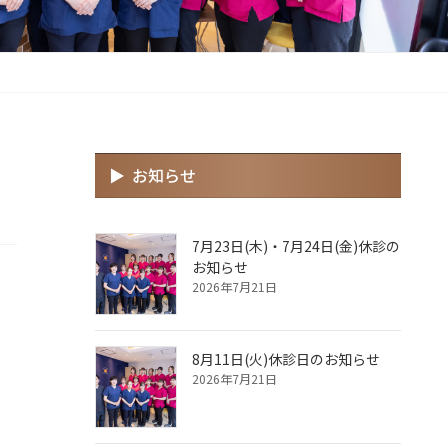
お知らせ
7月23日(木)・7月24日(金)休診の
お知らせ
2026年7月21日
8月11日(火)休診日のお知らせ
2026年7月21日