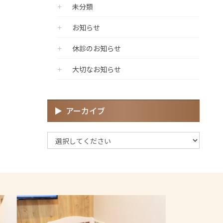
未分類
お知らせ
休診のお知らせ
大切なお知らせ
アーカイブ