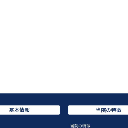
基本情報
当院の特徴
当院の特徴