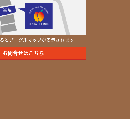
るとグーグルマップが表示されます。
・お問合せはこちら