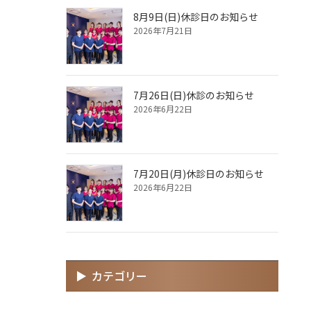
8月9日(日)休診日のお知らせ
2026年7月21日
7月26日(日)休診のお知らせ
2026年6月22日
7月20日(月)休診日のお知らせ
2026年6月22日
カテゴリー