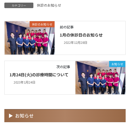
休診のお知らせ
カテゴリー
休診のお知らせ
前の記事
1月の休診日のお知らせ
2022年12月28日
お知らせ
次の記事
1月24日(火)の診療時間について
2023年1月24日
お知らせ