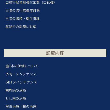
口腔管理体制強化加算（口管強）
当院の流行感染症対策
当院の滅菌・衛生管理
英語での診療に対応
診療内容
歯1本の価値について
予防・メンテナンス
GBTメインテナンス
歯周病の治療
むし歯の治療
根管治療（根の治療）