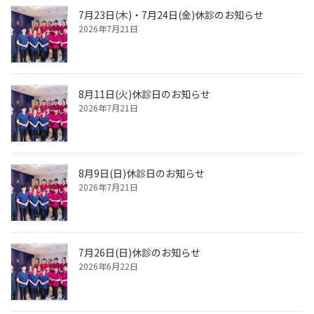
7月23日(木)・7月24日(金)休診のお知らせ
2026年7月21日
8月11日(火)休診日のお知らせ
2026年7月21日
8月9日(日)休診日のお知らせ
2026年7月21日
7月26日(日)休診のお知らせ
2026年6月22日