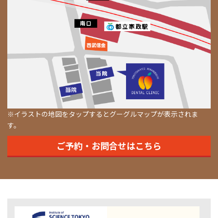
※イラストの地図をタップするとグーグルマップが表示されま
す。
ご予約・お問合せはこちら