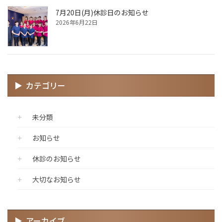
7月20日(月)休診日のお知らせ
2026年6月22日
カテゴリー
未分類
お知らせ
休診のお知らせ
大切なお知らせ
アーカイブ