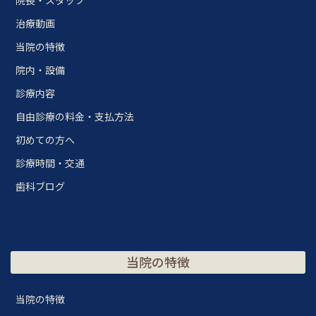
院長・スタッフ
治療動画
当院の特徴
院内・設備
診療内容
自由診療の料金・支払方法
初めての方へ
診療時間・交通
歯科ブログ
当院の特徴
当院の特徴