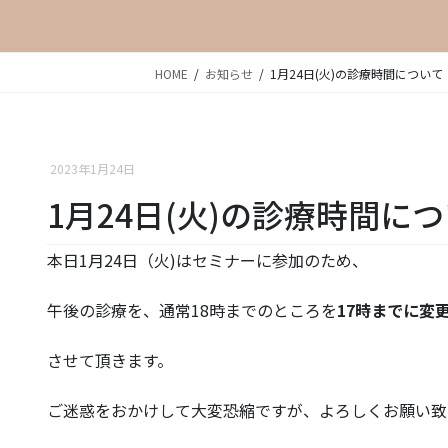
HOME
お知らせ
1月24日(火)の診療時間について
2023年1月24日
1月24日(火)の診療時間に
本日1月24日（火)はセミナーに参加のため、
午後の診療を、通常18時までのところを
17時までに変
させて頂きます。
ご迷惑をおかけして大変恐縮ですが、よろしくお願い致