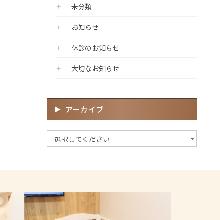
未分類
お知らせ
休診のお知らせ
大切なお知らせ
アーカイブ