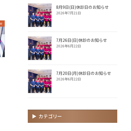
8月9日(日)休診日のお知らせ
2026年7月21日
せ
7月26日(日)休診のお知らせ
2026年6月22日
7月20日(月)休診日のお知らせ
2026年6月22日
カテゴリー