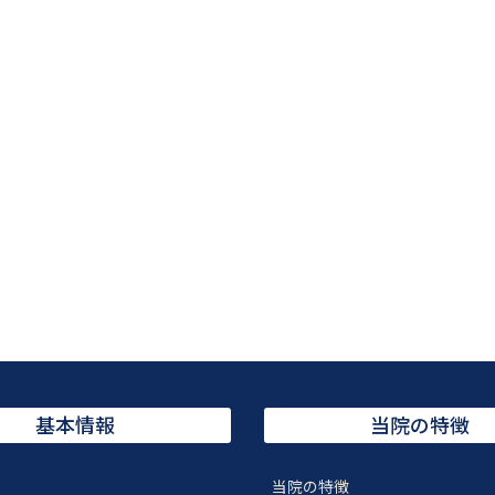
基本情報
当院の特徴
当院の特徴