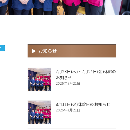
せ
お知らせ
7月23日(木)・7月24日(金)休診の
お知らせ
2026年7月21日
8月11日(火)休診日のお知らせ
2026年7月21日