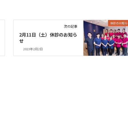
休診のお知ら
次の記事
2月11日（土）休診のお知ら
せ
2023年2月2日