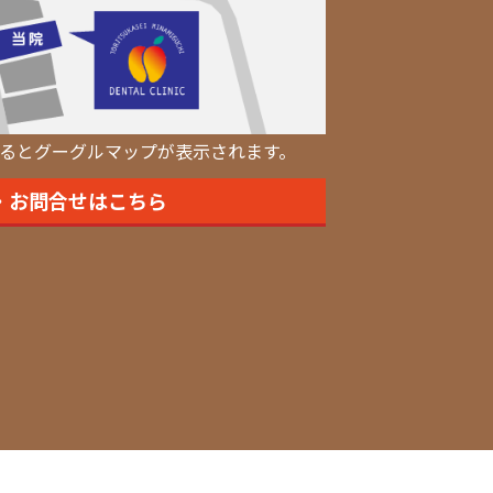
るとグーグルマップが表示されます。
・お問合せはこちら