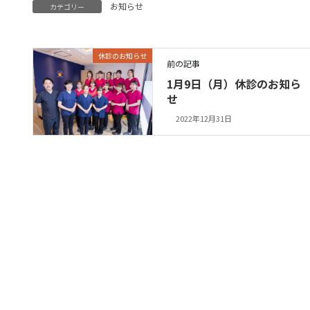
お知らせ
カテゴリー
休診のお知らせ
前の記事
1月9日（月）休診のお知ら
せ
2022年12月31日