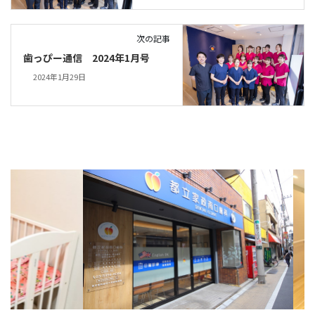
次の記事
歯っぴー通信 2024年1月号
2024年1月29日