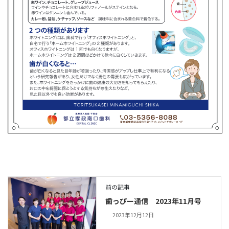
前の記事
歯っぴー通信 2023年11月号
2023年12月12日