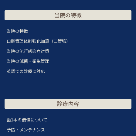
当院の特徴
当院の特徴
口腔管理体制強化加算（口管強）
当院の流行感染症対策
当院の滅菌・衛生管理
英語での診療に対応
診療内容
歯1本の価値について
予防・メンテナンス