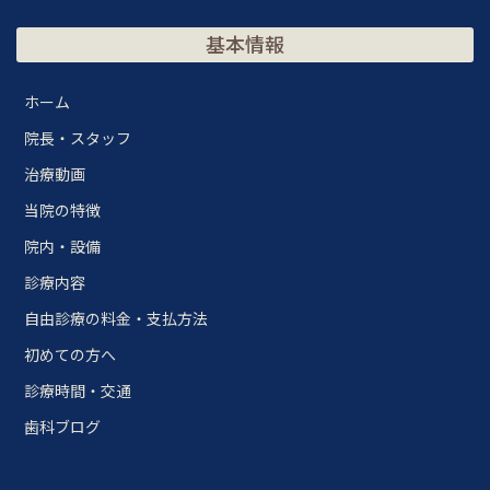
基本情報
ホーム
院長・スタッフ
治療動画
当院の特徴
院内・設備
診療内容
自由診療の料金・支払方法
初めての方へ
診療時間・交通
歯科ブログ