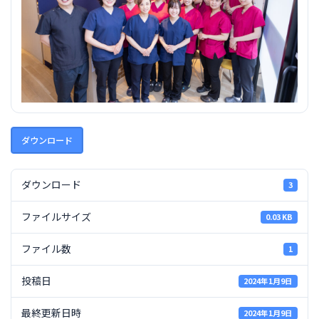
ダウンロード
ダウンロード
3
ファイルサイズ
0.03 KB
ファイル数
1
投稿日
2024年1月9日
最終更新日時
2024年1月9日