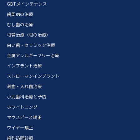
GBTメインテナンス
歯周病の治療
むし歯の治療
根管治療（根の治療）
白い歯・セラミック治療
金属アレルギーフリー治療
インプラント治療
ストローマンインプラント
義歯・入れ歯治療
小児歯科治療と予防
ホワイトニング
マウスピース矯正
ワイヤー矯正
歯科訪問診療