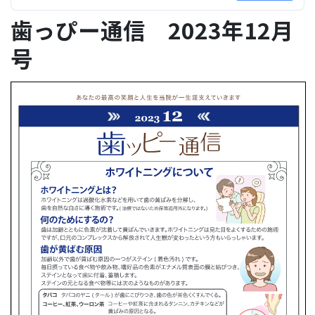
歯っぴー通信 2023年12月
号