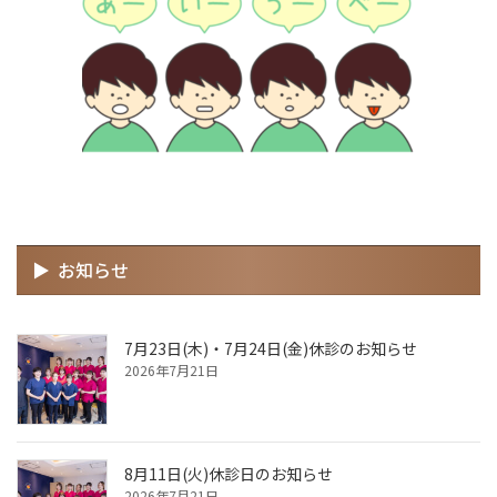
お知らせ
7月23日(木)・7月24日(金)休診のお知らせ
2026年7月21日
8月11日(火)休診日のお知らせ
2026年7月21日