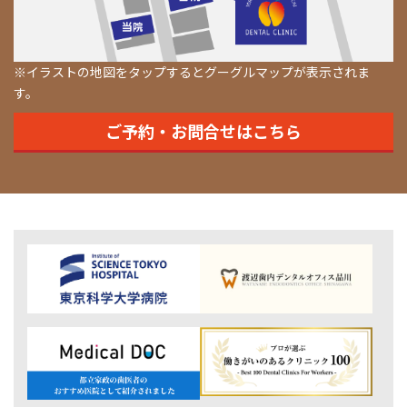
※イラストの地図をタップするとグーグルマップが表示されま
す。
ご予約・お問合せはこちら