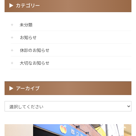
カテゴリー
未分類
お知らせ
休診のお知らせ
大切なお知らせ
アーカイブ