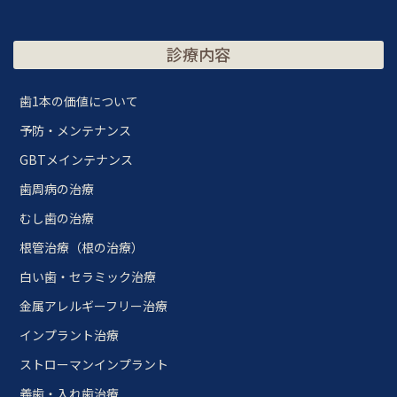
診療内容
歯1本の価値について
予防・メンテナンス
GBTメインテナンス
歯周病の治療
むし歯の治療
根管治療（根の治療）
白い歯・セラミック治療
金属アレルギーフリー治療
インプラント治療
ストローマンインプラント
義歯・入れ歯治療