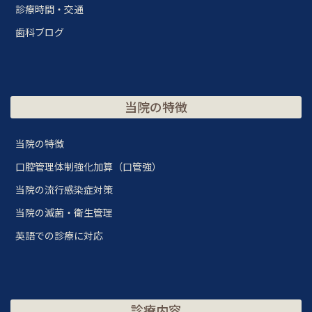
診療時間・交通
歯科ブログ
当院の特徴
当院の特徴
口腔管理体制強化加算（口管強）
当院の流行感染症対策
当院の滅菌・衛生管理
英語での診療に対応
診療内容