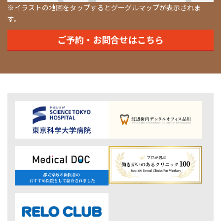
※イラストの地図をタップするとグーグルマップが表示されま
す。
ご予約・お問合せはこちら