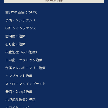
歯1本の価値について
予防・メンテナンス
GBTメインテナンス
歯周病の治療
むし歯の治療
根管治療（根の治療）
白い歯・セラミック治療
金属アレルギーフリー治療
インプラント治療
ストローマンインプラント
義歯・入れ歯治療
小児歯科治療と予防
ホワイトニング