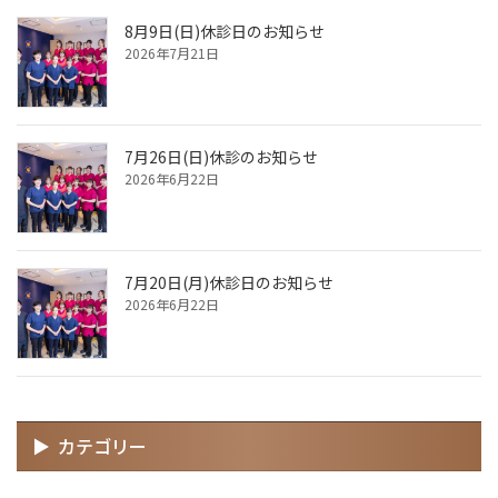
8月9日(日)休診日のお知らせ
2026年7月21日
7月26日(日)休診のお知らせ
2026年6月22日
7月20日(月)休診日のお知らせ
2026年6月22日
カテゴリー