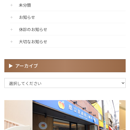
未分類
お知らせ
休診のお知らせ
大切なお知らせ
アーカイブ