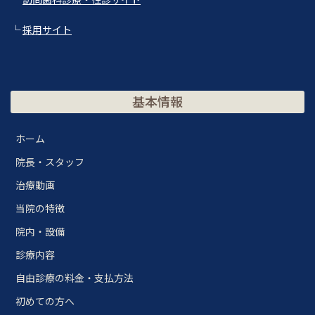
└
採用サイト
基本情報
ホーム
院長・スタッフ
治療動画
当院の特徴
院内・設備
診療内容
自由診療の料金・支払方法
初めての方へ