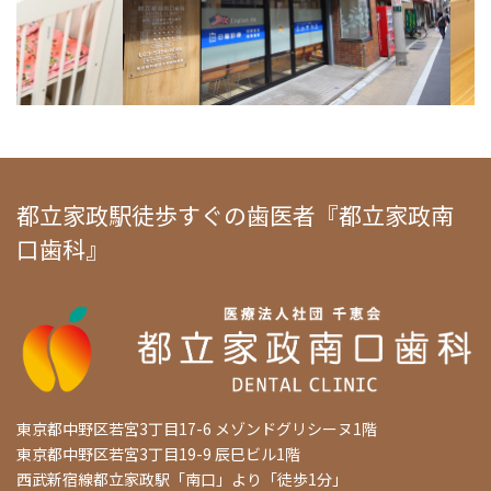
都立家政駅徒歩すぐの歯医者『都立家政南
口歯科』
東京都中野区若宮3丁目17-6 メゾンドグリシーヌ1階
東京都中野区若宮3丁目19-9 辰巳ビル1階
西武新宿線都立家政駅「南口」より「徒歩1分」