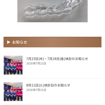
お知らせ
7月23日(木)・7月24日(金)休診のお知らせ
2026年7月21日
8月11日(火)休診日のお知らせ
2026年7月21日