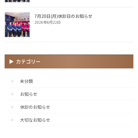
7月20日(月)休診日のお知らせ
2026年6月22日
カテゴリー
未分類
お知らせ
休診のお知らせ
大切なお知らせ