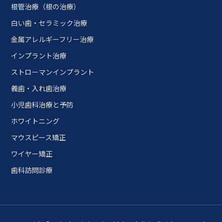
根管治療（根の治療）
白い歯・セラミック治療
金属アレルギーフリー治療
インプラント治療
ストローマンインプラント
義歯・入れ歯治療
小児歯科治療と予防
ホワイトニング
マウスピース矯正
ワイヤー矯正
歯科訪問診療