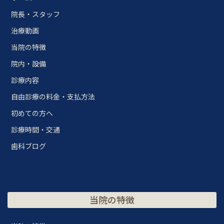
院長・スタッフ
治療動画
当院の特徴
院内・設備
診療内容
自由診療の料金・支払方法
初めての方へ
診療時間・交通
歯科ブログ
当院の特徴