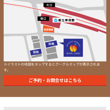
※イラストの地図をタップするとグーグルマップが表示されま
す。
ご予約・お問合せはこちら