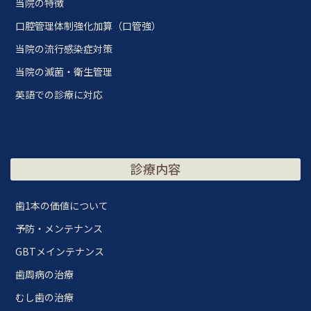
当院の特徴
口腔管理体制強化加算（口管強）
当院の流行感染症対策
当院の滅菌・衛生管理
英語での診療に対応
診療内容
歯1本の価値について
予防・メンテナンス
GBTメインテナンス
歯周病の治療
むし歯の治療