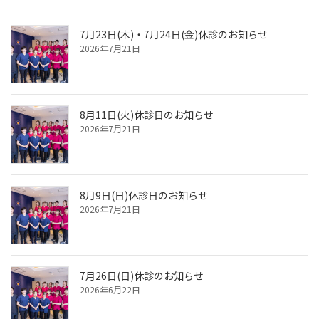
7月23日(木)・7月24日(金)休診のお知らせ
2026年7月21日
8月11日(火)休診日のお知らせ
2026年7月21日
8月9日(日)休診日のお知らせ
2026年7月21日
7月26日(日)休診のお知らせ
2026年6月22日