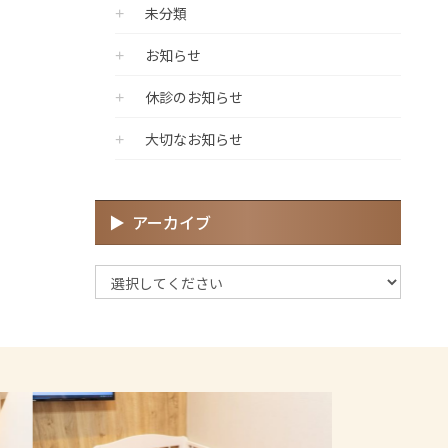
未分類
お知らせ
休診のお知らせ
大切なお知らせ
アーカイブ