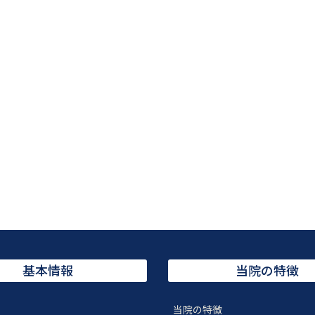
基本情報
当院の特徴
当院の特徴