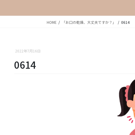
HOME
「お口の乾燥、大丈夫ですか？」
0614
2022年7月16日
0614