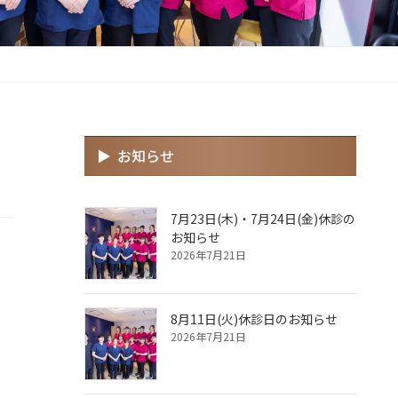
お知らせ
7月23日(木)・7月24日(金)休診の
お知らせ
2026年7月21日
8月11日(火)休診日のお知らせ
2026年7月21日