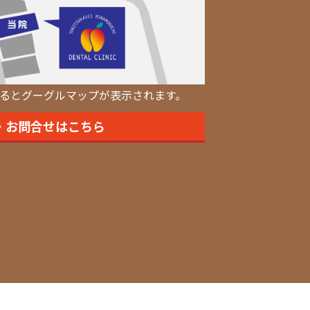
るとグーグルマップが表示されます。
・お問合せはこちら