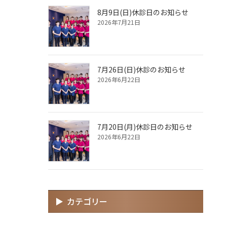
8月9日(日)休診日のお知らせ
2026年7月21日
7月26日(日)休診のお知らせ
2026年6月22日
7月20日(月)休診日のお知らせ
2026年6月22日
カテゴリー