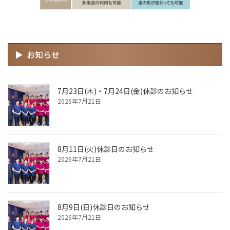
お知らせ
7月23日(木)・7月24日(金)休診のお知らせ
2026年7月21日
8月11日(火)休診日のお知らせ
2026年7月21日
8月9日(日)休診日のお知らせ
2026年7月21日