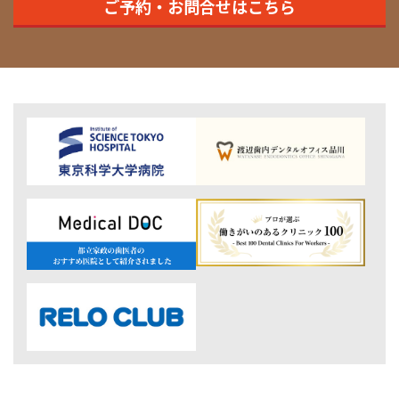
ご予約・お問合せはこちら