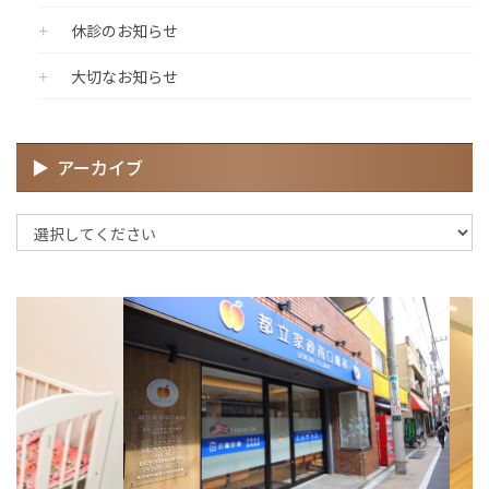
休診のお知らせ
大切なお知らせ
アーカイブ