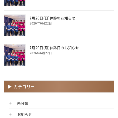
7月26日(日)休診のお知らせ
2026年6月22日
7月20日(月)休診日のお知らせ
2026年6月22日
カテゴリー
未分類
お知らせ