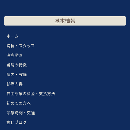
基本情報
ホーム
院長・スタッフ
治療動画
当院の特徴
院内・設備
診療内容
自由診療の料金・支払方法
初めての方へ
診療時間・交通
歯科ブログ