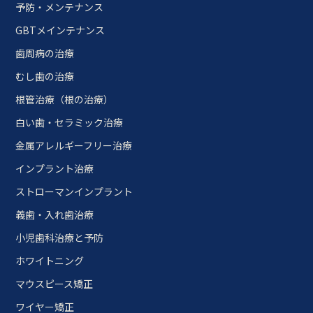
予防・メンテナンス
GBTメインテナンス
歯周病の治療
むし歯の治療
根管治療（根の治療）
白い歯・セラミック治療
金属アレルギーフリー治療
インプラント治療
ストローマンインプラント
義歯・入れ歯治療
小児歯科治療と予防
ホワイトニング
マウスピース矯正
ワイヤー矯正