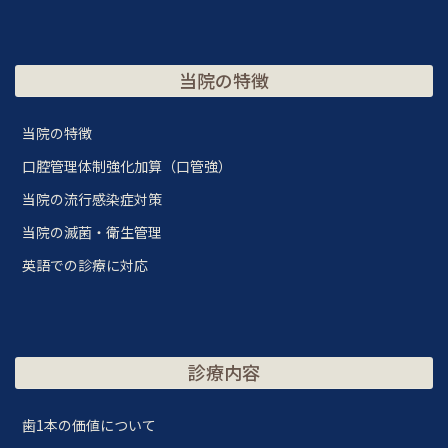
当院の特徴
当院の特徴
口腔管理体制強化加算（口管強）
当院の流行感染症対策
当院の滅菌・衛生管理
英語での診療に対応
診療内容
歯1本の価値について