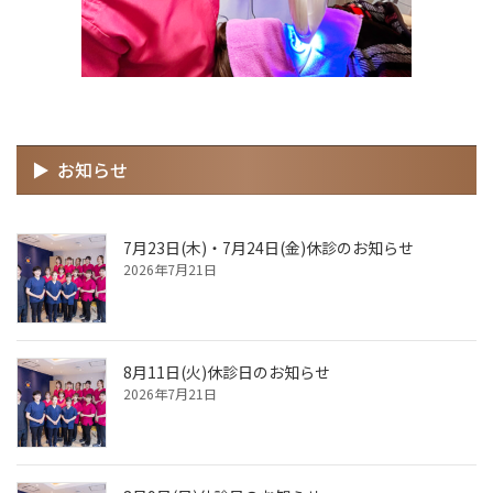
お知らせ
7月23日(木)・7月24日(金)休診のお知らせ
2026年7月21日
8月11日(火)休診日のお知らせ
2026年7月21日