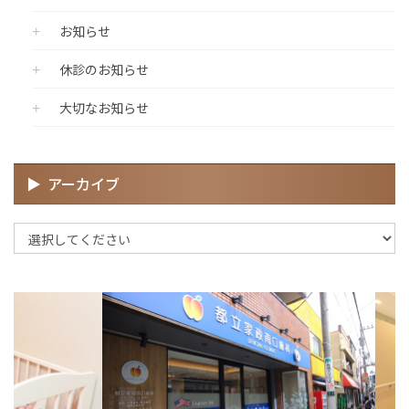
お知らせ
休診のお知らせ
大切なお知らせ
アーカイブ