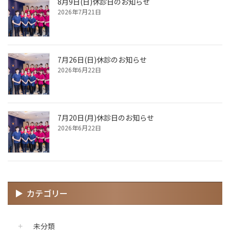
8月9日(日)休診日のお知らせ
2026年7月21日
7月26日(日)休診のお知らせ
2026年6月22日
7月20日(月)休診日のお知らせ
2026年6月22日
カテゴリー
未分類