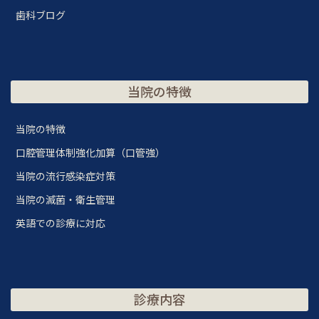
歯科ブログ
当院の特徴
当院の特徴
口腔管理体制強化加算（口管強）
当院の流行感染症対策
当院の滅菌・衛生管理
英語での診療に対応
診療内容