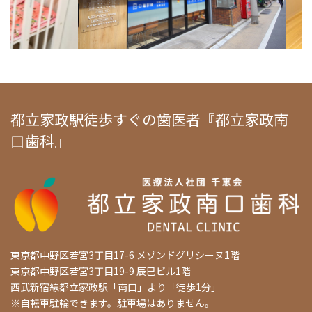
都立家政駅徒歩すぐの歯医者『都立家政南
口歯科』
東京都中野区若宮3丁目17-6 メゾンドグリシーヌ1階
東京都中野区若宮3丁目19-9 辰巳ビル1階
西武新宿線都立家政駅「南口」より「徒歩1分」
※自転車駐輪できます。駐車場はありません。