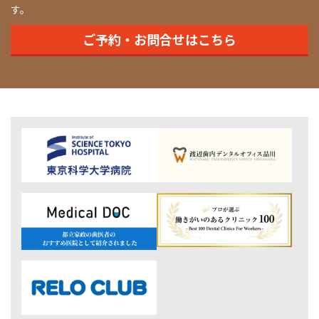
す。
ご予約・お問合せはこちら