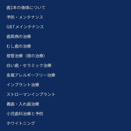
歯1本の価値について
予防・メンテナンス
GBTメインテナンス
歯周病の治療
むし歯の治療
根管治療（根の治療）
白い歯・セラミック治療
金属アレルギーフリー治療
インプラント治療
ストローマンインプラント
義歯・入れ歯治療
小児歯科治療と予防
ホワイトニング