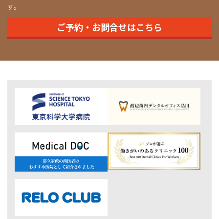
す。
ご予約・お問合せはこちら