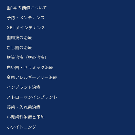
歯1本の価値について
予防・メンテナンス
GBTメインテナンス
歯周病の治療
むし歯の治療
根管治療（根の治療）
白い歯・セラミック治療
金属アレルギーフリー治療
インプラント治療
ストローマンインプラント
義歯・入れ歯治療
小児歯科治療と予防
ホワイトニング