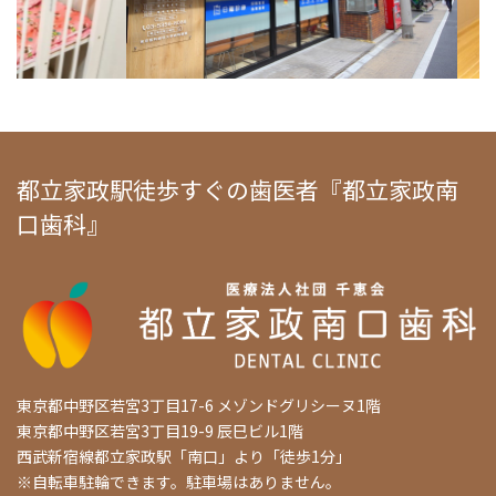
都立家政駅徒歩すぐの歯医者『都立家政南
口歯科』
東京都中野区若宮3丁目17-6 メゾンドグリシーヌ1階
東京都中野区若宮3丁目19-9 辰巳ビル1階
西武新宿線都立家政駅「南口」より「徒歩1分」
※自転車駐輪できます。駐車場はありません。