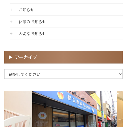
お知らせ
休診のお知らせ
大切なお知らせ
アーカイブ