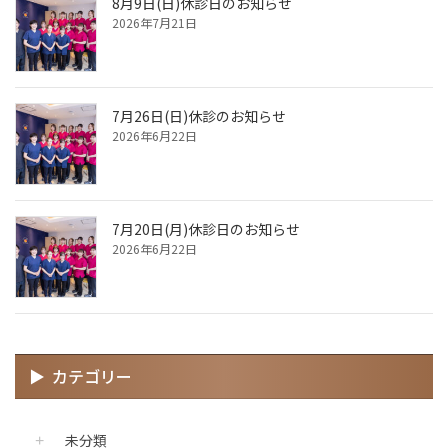
8月9日(日)休診日のお知らせ
2026年7月21日
7月26日(日)休診のお知らせ
2026年6月22日
7月20日(月)休診日のお知らせ
2026年6月22日
カテゴリー
未分類