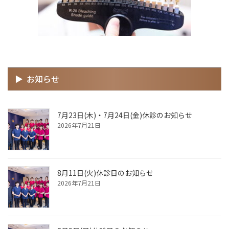
お知らせ
7月23日(木)・7月24日(金)休診のお知らせ
2026年7月21日
8月11日(火)休診日のお知らせ
2026年7月21日