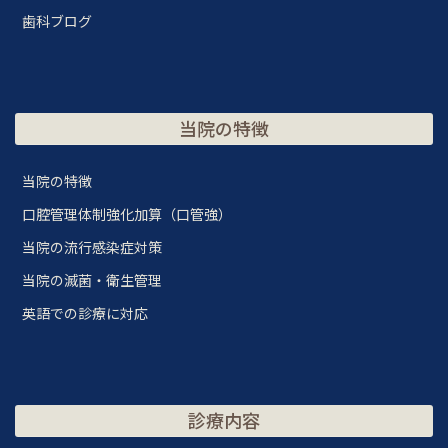
歯科ブログ
当院の特徴
当院の特徴
口腔管理体制強化加算（口管強）
当院の流行感染症対策
当院の滅菌・衛生管理
英語での診療に対応
診療内容