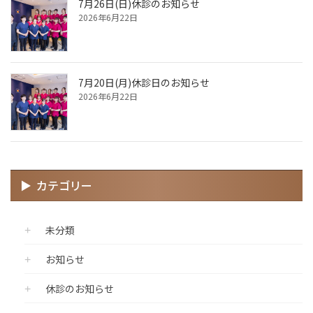
7月26日(日)休診のお知らせ
2026年6月22日
7月20日(月)休診日のお知らせ
2026年6月22日
カテゴリー
未分類
お知らせ
休診のお知らせ