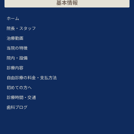
基本情報
ホーム
院長・スタッフ
治療動画
当院の特徴
院内・設備
診療内容
自由診療の料金・支払方法
初めての方へ
診療時間・交通
歯科ブログ