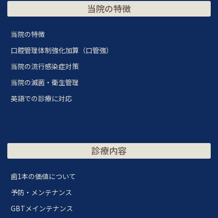
当院の特徴
当院の特徴
口腔管理体制強化加算（口管強）
当院の流行感染症対策
当院の滅菌・衛生管理
英語での診療に対応
診療内容
歯1本の価値について
予防・メンテナンス
GBTメインテナンス