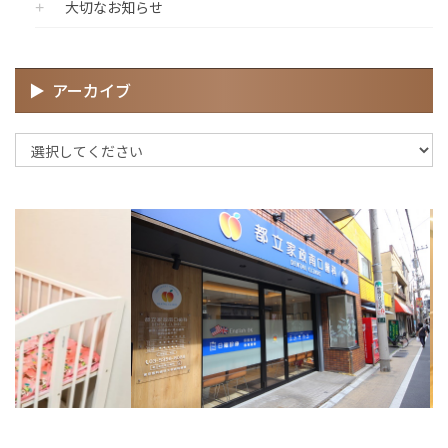
大切なお知らせ
アーカイブ