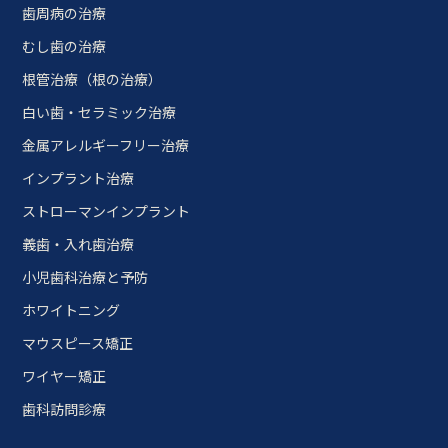
歯周病の治療
むし歯の治療
根管治療（根の治療）
白い歯・セラミック治療
金属アレルギーフリー治療
インプラント治療
ストローマンインプラント
義歯・入れ歯治療
小児歯科治療と予防
ホワイトニング
マウスピース矯正
ワイヤー矯正
歯科訪問診療