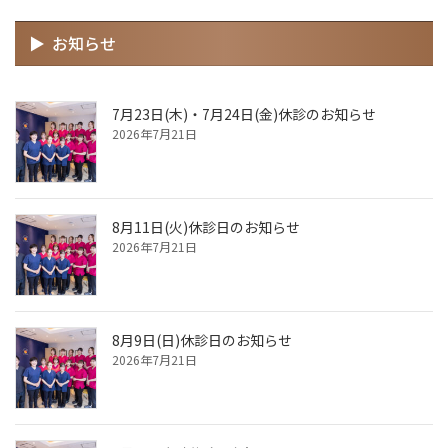
お知らせ
7月23日(木)・7月24日(金)休診のお知らせ
2026年7月21日
8月11日(火)休診日のお知らせ
2026年7月21日
8月9日(日)休診日のお知らせ
2026年7月21日