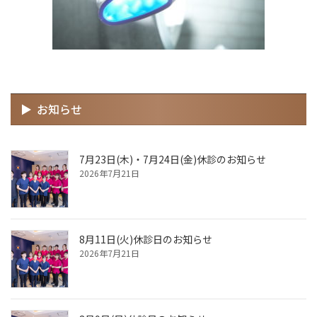
お知らせ
7月23日(木)・7月24日(金)休診のお知らせ
2026年7月21日
8月11日(火)休診日のお知らせ
2026年7月21日