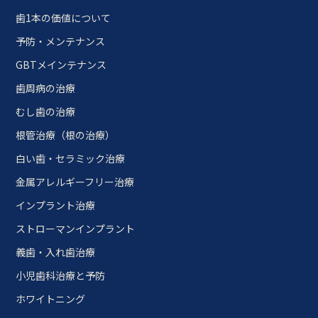
歯1本の価値について
予防・メンテナンス
GBTメインテナンス
歯周病の治療
むし歯の治療
根管治療（根の治療）
白い歯・セラミック治療
金属アレルギーフリー治療
インプラント治療
ストローマンインプラント
義歯・入れ歯治療
小児歯科治療と予防
ホワイトニング