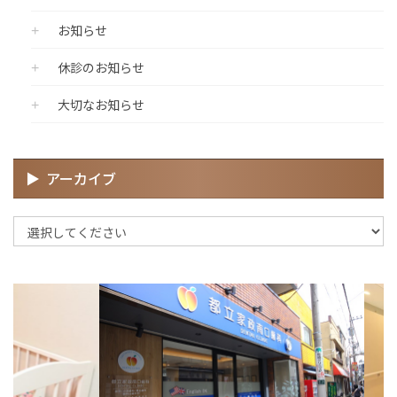
お知らせ
休診のお知らせ
大切なお知らせ
アーカイブ