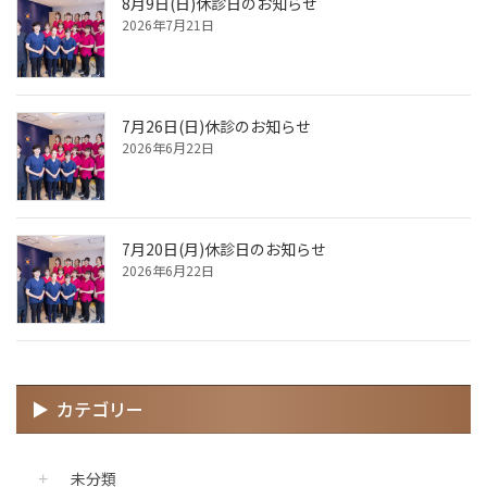
8月9日(日)休診日のお知らせ
2026年7月21日
7月26日(日)休診のお知らせ
2026年6月22日
7月20日(月)休診日のお知らせ
2026年6月22日
カテゴリー
未分類