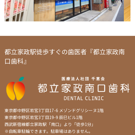
都立家政駅徒歩すぐの歯医者『都立家政南
口歯科』
東京都中野区若宮3丁目17-6 メゾンドグリシーヌ1階
東京都中野区若宮3丁目19-9 辰巳ビル1階
西武新宿線都立家政駅「南口」より「徒歩1分」
※自転車駐輪できます。駐車場はありません。