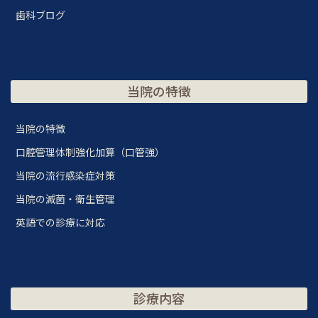
歯科ブログ
当院の特徴
当院の特徴
口腔管理体制強化加算（口管強）
当院の流行感染症対策
当院の滅菌・衛生管理
英語での診療に対応
診療内容