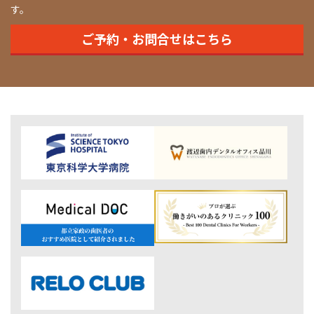
す。
ご予約・お問合せはこちら