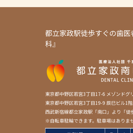
都立家政駅徒歩すぐの歯医
科』
東京都中野区若宮3丁目17-6 メゾンドグ
東京都中野区若宮3丁目19-9 辰巳ビル1階
西武新宿線都立家政駅「南口」より「徒
※自転車駐輪できます。駐車場はありま