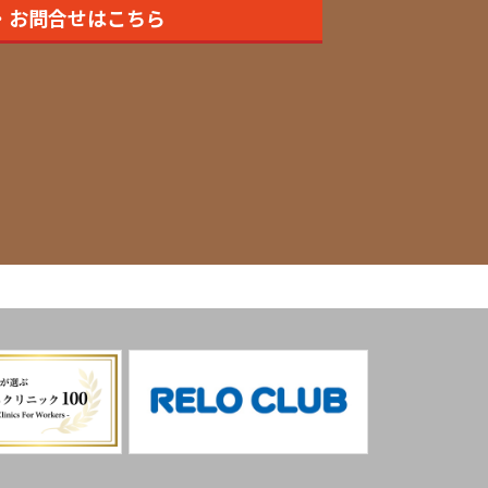
・お問合せはこちら