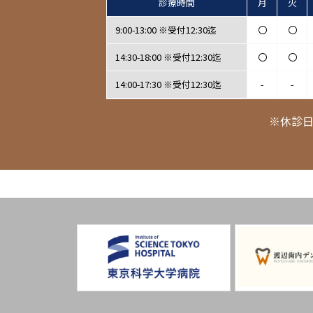
診療時間
月
火
9:00-13:00 ※受付12:30迄
〇
〇
14:30-18:00 ※受付12:30迄
〇
〇
14:00-17:30 ※受付12:30迄
-
-
※休診