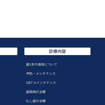
診療内容
歯1本の価値について
）
予防・メンテナンス
GBTメインテナンス
歯周病の治療
むし歯の治療