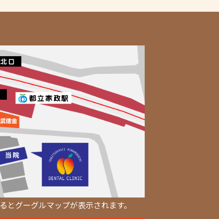
るとグーグルマップが表示されます。