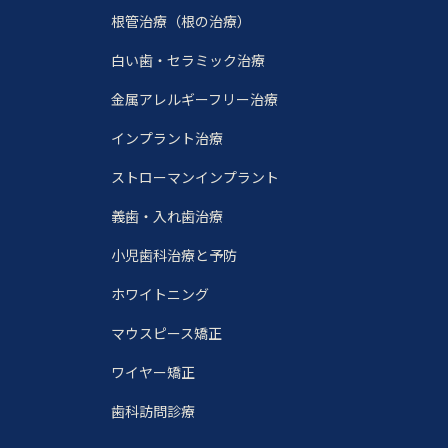
根管治療（根の治療）
白い歯・セラミック治療
金属アレルギーフリー治療
インプラント治療
ストローマンインプラント
義歯・入れ歯治療
小児歯科治療と予防
ホワイトニング
マウスピース矯正
ワイヤー矯正
歯科訪問診療