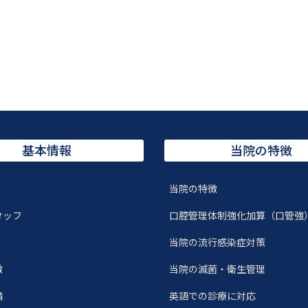
基本情報
当院の特徴
当院の特徴
タッフ
口腔管理体制強化加算（口管強
当院の流行感染症対策
徴
当院の滅菌・衛生管理
備
英語での診療に対応