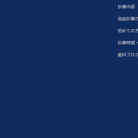
診療内容
自由診療
初めての
診療時間
歯科ブロ