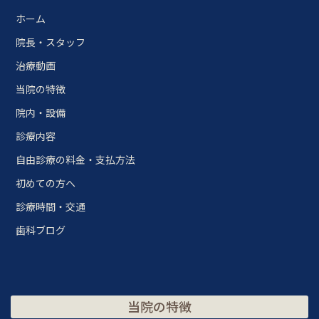
ホーム
院長・スタッフ
治療動画
当院の特徴
院内・設備
診療内容
自由診療の料金・支払方法
初めての方へ
診療時間・交通
歯科ブログ
当院の特徴