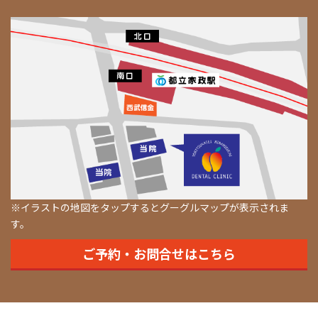
※イラストの地図をタップするとグーグルマップが表示されま
す。
ご予約・お問合せはこちら