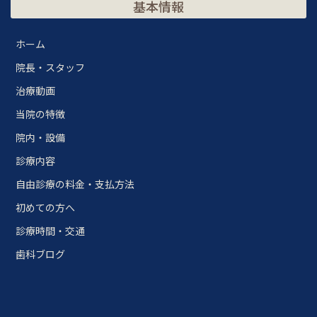
基本情報
ホーム
院長・スタッフ
治療動画
当院の特徴
院内・設備
診療内容
自由診療の料金・支払方法
初めての方へ
診療時間・交通
歯科ブログ