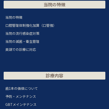
当院の特徴
当院の特徴
口腔管理体制強化加算（口管強）
当院の流行感染症対策
当院の滅菌・衛生管理
英語での診療に対応
診療内容
歯1本の価値について
予防・メンテナンス
GBTメインテナンス