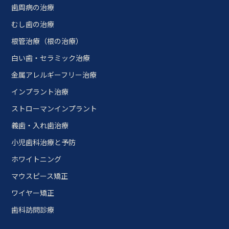
歯周病の治療
むし歯の治療
根管治療（根の治療）
白い歯・セラミック治療
金属アレルギーフリー治療
インプラント治療
ストローマンインプラント
義歯・入れ歯治療
小児歯科治療と予防
ホワイトニング
マウスピース矯正
ワイヤー矯正
歯科訪問診療