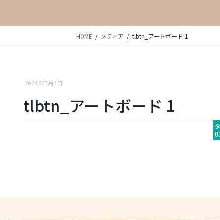
HOME
メディア
tlbtn_アートボード 1
2021年7月2日
tlbtn_アートボード 1