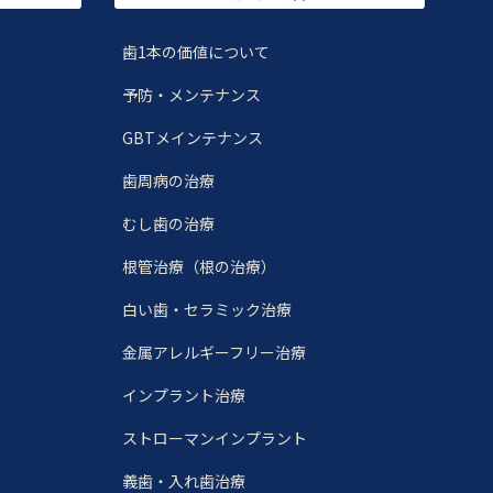
歯1本の価値について
）
予防・メンテナンス
GBTメインテナンス
歯周病の治療
むし歯の治療
根管治療（根の治療）
白い歯・セラミック治療
金属アレルギーフリー治療
インプラント治療
ストローマンインプラント
義歯・入れ歯治療