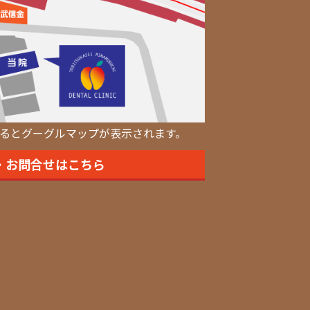
るとグーグルマップが表示されます。
・お問合せはこちら