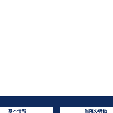
基本情報
当院の特徴