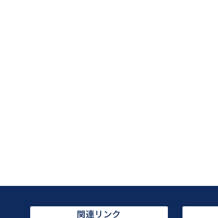
関連リンク