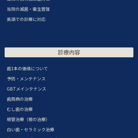
当院の滅菌・衛生管理
英語での診療に対応
診療内容
歯1本の価値について
予防・メンテナンス
GBTメインテナンス
歯周病の治療
むし歯の治療
根管治療（根の治療）
白い歯・セラミック治療