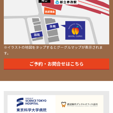
※イラストの地図をタップするとグーグルマップが表示されま
す。
ご予約・お問合せはこちら