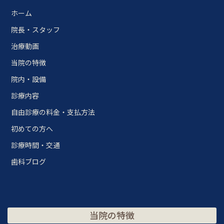
ホーム
院長・スタッフ
治療動画
当院の特徴
院内・設備
診療内容
自由診療の料金・支払方法
初めての方へ
診療時間・交通
歯科ブログ
当院の特徴