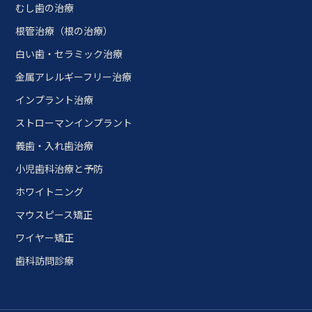
むし歯の治療
根管治療（根の治療）
白い歯・セラミック治療
金属アレルギーフリー治療
インプラント治療
ストローマンインプラント
義歯・入れ歯治療
小児歯科治療と予防
ホワイトニング
マウスピース矯正
ワイヤー矯正
歯科訪問診療