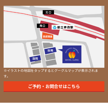
※イラストの地図をタップするとグーグルマップが表示されま
す。
ご予約・お問合せはこちら