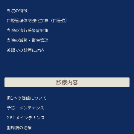
当院の特徴
口腔管理体制強化加算（口管強）
当院の流行感染症対策
当院の滅菌・衛生管理
英語での診療に対応
診療内容
歯1本の価値について
予防・メンテナンス
GBTメインテナンス
歯周病の治療