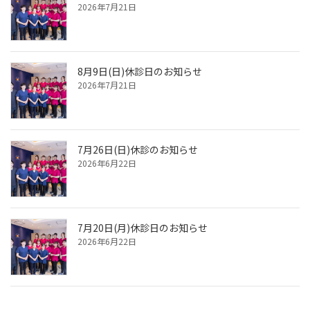
2026年7月21日
8月9日(日)休診日のお知らせ
2026年7月21日
7月26日(日)休診のお知らせ
2026年6月22日
7月20日(月)休診日のお知らせ
2026年6月22日