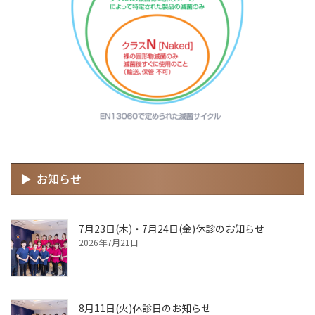
お知らせ
7月23日(木)・7月24日(金)休診のお知らせ
2026年7月21日
8月11日(火)休診日のお知らせ