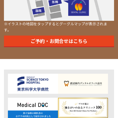
※イラストの地図をタップするとグーグルマップが表示されま
す。
ご予約・お問合せはこちら