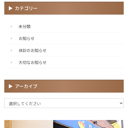
カテゴリー
未分類
お知らせ
休診のお知らせ
大切なお知らせ
アーカイブ