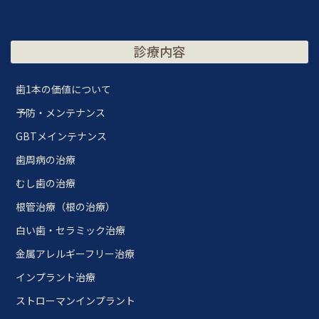
診療内容
歯1本の価値について
予防・メンテナンス
GBTメインテナンス
歯周病の治療
むし歯の治療
根管治療（根の治療）
白い歯・セラミック治療
金属アレルギーフリー治療
インプラント治療
ストローマンインプラント